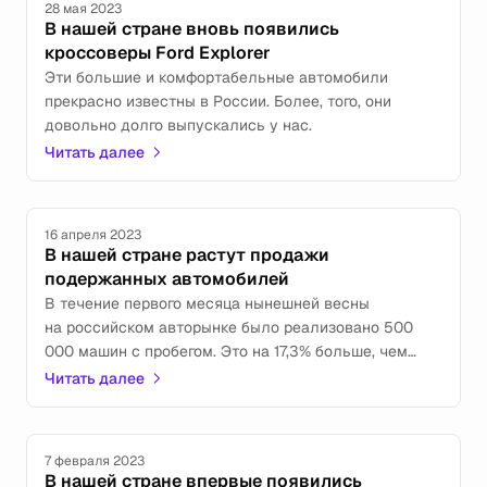
28 мая 2023
В нашей стране вновь появились
кроссоверы Ford Explorer
Эти большие и комфортабельные автомобили
прекрасно известны в России. Более, того, они
довольно долго выпускались у нас.
Читать далее
16 апреля 2023
В нашей стране растут продажи
подержанных автомобилей
В течение первого месяца нынешней весны
на российском авторынке было реализовано 500
000 машин с пробегом. Это на 17,3% больше, чем
в марте прошлого года.
Читать далее
7 февраля 2023
В нашей стране впервые появились