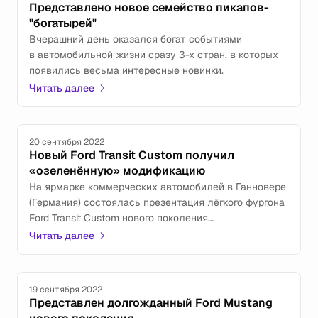
Представлено новое семейство пикапов-
"богатырей"
Вчерашний день оказался богат событиями
в автомобильной жизни сразу 3-х стран, в которых
появились весьма интересные новинки.
Читать далее
20 сентября 2022
Новый Ford Transit Custom получил
«озеленённую» модификацию
На ярмарке коммерческих автомобилей в Ганновере
(Германия) состоялась презентация лёгкого фургона
Ford Transit Custom нового поколения
в электрифицированной модификации.
Читать далее
19 сентября 2022
Представлен долгожданный Ford Mustang