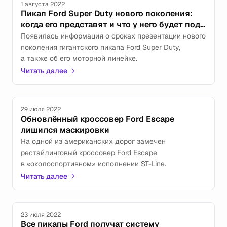
1 августа 2022
Пикап Ford Super Duty нового поколения:
когда его представят и что у него будет под
капотом
Появилась информация о сроках презентации нового
поколения гигантского пикапа Ford Super Duty,
а также об его моторной линейке.
Читать далее
29 июля 2022
Обновлённый кроссовер Ford Escape
лишился маскировки
На одной из американских дорог замечен
рестайлинговый кроссовер Ford Escape
в «околоспортивном» исполнении ST-Line.
Читать далее
23 июля 2022
Все пикапы Ford получат систему