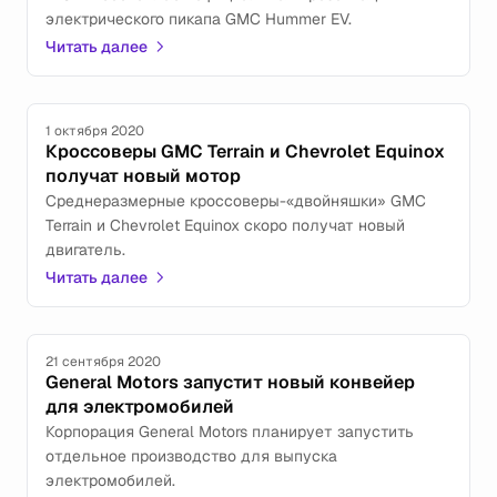
электрического пикапа GMC Hummer EV.
Читать далее
1 октября 2020
Кроссоверы GMC Terrain и Chevrolet Equinox
получат новый мотор
Среднеразмерные кроссоверы-«двойняшки» GMC
Terrain и Chevrolet Equinox скоро получат новый
двигатель.
Читать далее
21 сентября 2020
General Motors запустит новый конвейер
для электромобилей
Корпорация General Motors планирует запустить
отдельное производство для выпуска
электромобилей.