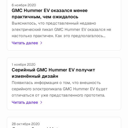
6 ноября 2020
GMC Hummer EV оказался менее
практичным, чем ожидалось
Выяснилось, что представленный недавно
электрический пикап GMC Hummer EV оказался не
настолько практичен. Как это предполагалось
ранее.
Читать далее
1 ноября 2020
Серийный GMC Hummer EV получит
изменённый дизайн
Появилась информация о том, что внешность
серийного элоктропикапа GMC Hummer EV будет
отличаться от уже представленного прототипа.
Читать далее
28 октября 2020