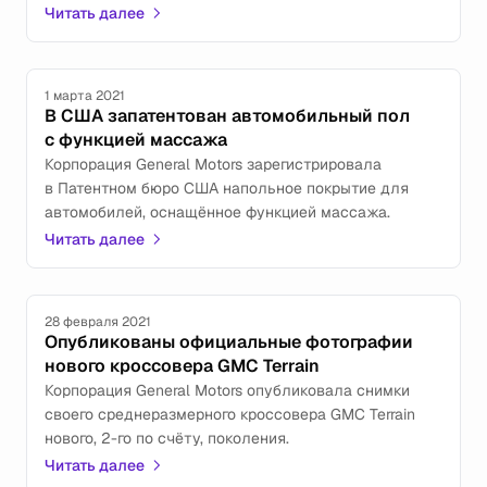
название Hummer.
Читать далее
1 марта 2021
В США запатентован автомобильный пол
с функцией массажа
Корпорация General Motors зарегистрировала
в Патентном бюро США напольное покрытие для
автомобилей, оснащённое функцией массажа.
Читать далее
28 февраля 2021
Опубликованы официальные фотографии
нового кроссовера GMC Terrain
Корпорация General Motors опубликовала снимки
своего среднеразмерного кроссовера GMC Terrain
нового, 2-го по счёту, поколения.
Читать далее