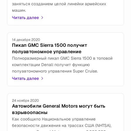
заняться созданием целой линейки армейских
машин.
Читать далее
14 декабря 2020
Пикап GMC Sierra 1500 получит
полуавтономное управление
Полноразмерный пикап GMC Sierra 1500 в топовой
комплектации Denali получит функцию
полуавтономного управления Super Cruise.
Читать далее
24 ноября 2020
Автомобили General Motors могут быть
взрывоопасны
Как сообщило Национальное управление
безопасности движения на трассах США (NHTSA),