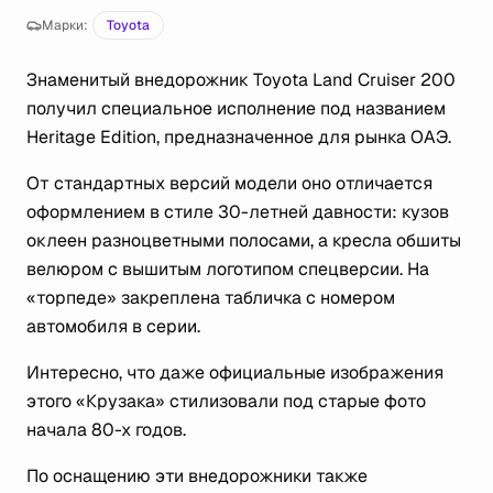
Марки:
Toyota
Знаменитый внедорожник Toyota Land Cruiser 200
получил специальное исполнение под названием
Heritage Edition, предназначенное для рынка ОАЭ.
От стандартных версий модели оно отличается
оформлением в стиле 30-летней давности: кузов
оклеен разноцветными полосами, а кресла обшиты
велюром с вышитым логотипом спецверсии. На
«торпеде» закреплена табличка с номером
автомобиля в серии.
Интересно, что даже официальные изображения
этого «Крузака» стилизовали под старые фото
начала 80-х годов.
По оснащению эти внедорожники также