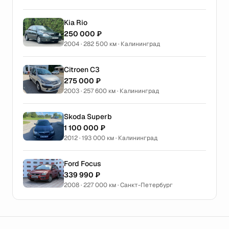
Kia Rio
250 000 ₽
2004 · 282 500 км · Калининград
Citroen C3
275 000 ₽
2003 · 257 600 км · Калининград
Skoda Superb
1 100 000 ₽
2012 · 193 000 км · Калининград
Ford Focus
339 990 ₽
2008 · 227 000 км · Санкт-Петербург