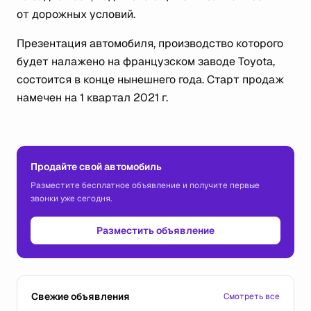
от дорожных условий.
Презентация автомобиля, производство которого
будет налажено на французском заводе Toyota,
состоится в конце нынешнего года. Старт продаж
намечен на 1 квартал 2021 г.
Продайте свой автомобиль
Разместите бесплатное объявление и получите первые
звонки уже сегодня.
Разместить объявление
Свежие объявления
Смотреть все