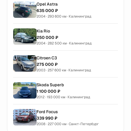
Opel Astra
635 000 ₽
2004 · 293 600 км · Калининград
Kia Rio
250 000 ₽
2004 · 282 500 км · Калининград
Citroen C3
275 000 ₽
2003 · 257 600 км · Калининград
Skoda Superb
1 100 000 ₽
2012 · 193 000 км · Калининград
Ford Focus
339 990 ₽
2008 · 227 000 км · Санкт-Петербург