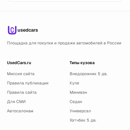
usedcars
Площадка для покупки и продажи автомобилей в России
UsedCars.ru
Типы кузова
Миссия сайта
Внедорожник 5 дв.
Правила публикации
Купе
Правила сайта
Минивэн
Для СМИ
Седан
Автосалонам
Универсал
Хэтчбек 5 дв.