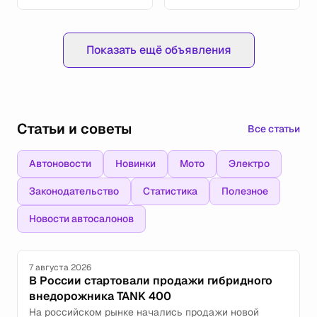
Показать ещё объявления
Статьи и советы
Все статьи
Автоновости
Новинки
Мото
Электро
Законодательство
Статистика
Полезное
Новости автосалонов
7 августа 2026
В России стартовали продажи гибридного
внедорожника TANK 400
На российском рынке начались продажи новой