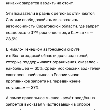
никаких запретов вводить не стоит.
Эти показатели в разных регионах отличаются.
Самыми свободолюбивыми оказались
автомобилисты Саратовской области, где запрет
поддержало 37% респондентов, и Камчатки —
28,5%.
В Ямало-Ненецком автономном округе
и в Волгоградской области доля водителей,
которые поддерживают ограничения, оказалась
наибольшей — 60%. Среди московских водителей
оказалось наибольшее в России число
противников запрета на передвижение
по улицам — 27%.
А самое правильное мнение насчёт введённых
запретов высказал участвовавший в опросе