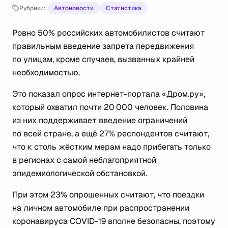
Рубрики:
Автоновости
Статистика
Ровно 50% российских автомобилистов считают
правильным введение запрета передвижения
по улицам, кроме случаев, вызванных крайней
необходимостью.
Это показал опрос интернет-портала «Дром.ру»,
который охватил почти 20 000 человек. Половина
из них поддерживает введение ограничений
по всей стране, а ещё 27% респондентов считают,
что к столь жёстким мерам надо прибегать только
в регионах с самой неблагоприятной
эпидемиологической обстановкой.
При этом 23% опрошенных считают, что поездки
на личном автомобиле при распространении
коронавируса COVID-19 вполне безопасны, поэтому