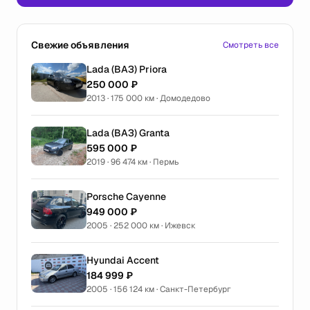
Свежие объявления
Смотреть все
Lada (ВАЗ) Priora
250 000 ₽
2013 · 175 000 км · Домодедово
Lada (ВАЗ) Granta
595 000 ₽
2019 · 96 474 км · Пермь
Porsche Cayenne
949 000 ₽
2005 · 252 000 км · Ижевск
Hyundai Accent
184 999 ₽
2005 · 156 124 км · Санкт-Петербург