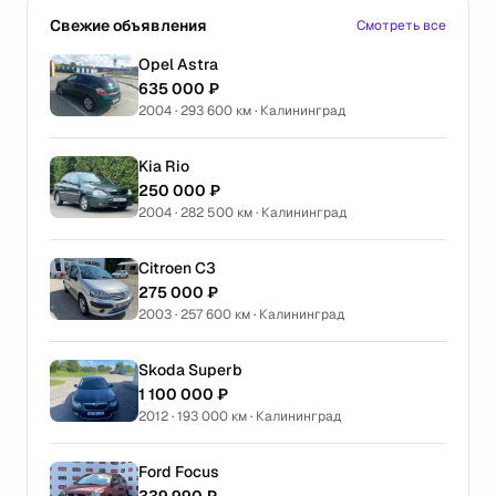
Свежие объявления
Смотреть все
Opel Astra
635 000 ₽
2004 · 293 600 км · Калининград
Kia Rio
250 000 ₽
2004 · 282 500 км · Калининград
Citroen C3
275 000 ₽
2003 · 257 600 км · Калининград
Skoda Superb
1 100 000 ₽
2012 · 193 000 км · Калининград
Ford Focus