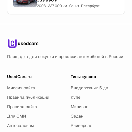
339 990 ₽
2008 · 227 000 км · Санкт-Петербург
usedcars
Площадка для покупки и продажи автомобилей в России
UsedCars.ru
Типы кузова
Миссия сайта
Внедорожник 5 дв.
Правила публикации
Купе
Правила сайта
Минивэн
Для СМИ
Седан
Автосалонам
Универсал