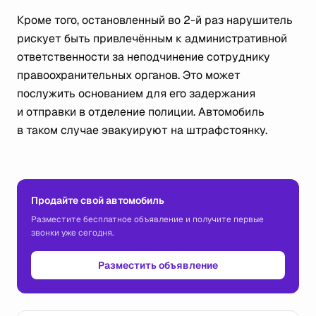
Кроме того, остановленный во 2-й раз нарушитель
рискует быть привлечённым к административной
ответственности за неподчинение сотруднику
правоохранительных органов. Это может
послужить основанием для его задержания
и отправки в отделение полиции. Автомобиль
в таком случае эвакуируют на штрафстоянку.
Продайте свой автомобиль
Разместите бесплатное объявление и получите первые
звонки уже сегодня.
Разместить объявление