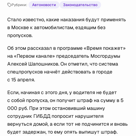
Рубрики:
Автоновости
Законодательство
Стало известно, какие наказания будут применять
в Москве к автомобилистам, ездящим без
пропусков.
Об этом рассказал в программе «Время покажет»
на «Первом канале» председатель Мосгордумы
Алексей Шапошников. Он отметил, что система
спецпропусков начнёт действовать в городе
с 15 апреля.
Если, начиная с этого дня, у водителя не будет
с собой пропуска, он получит штраф на сумму в 5
000 руб. При этом остановивший машину
сотрудник ГИБДД попросит нарушителя
вернуться домой, а если тот не подчинится и вновь
будет задержан, то ему опять выпишут штраф.