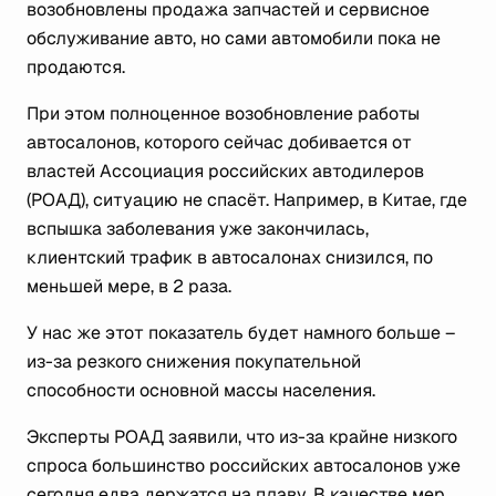
возобновлены продажа запчастей и сервисное
обслуживание авто, но сами автомобили пока не
продаются.
При этом полноценное возобновление работы
автосалонов, которого сейчас добивается от
властей Ассоциация российских автодилеров
(РОАД), ситуацию не спасёт. Например, в Китае, где
вспышка заболевания уже закончилась,
клиентский трафик в автосалонах снизился, по
меньшей мере, в 2 раза.
У нас же этот показатель будет намного больше –
из-за резкого снижения покупательной
способности основной массы населения.
Эксперты РОАД заявили, что из-за крайне низкого
спроса большинство российских автосалонов уже
сегодня едва держатся на плаву. В качестве мер