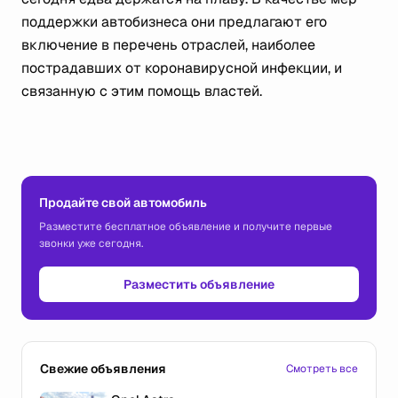
поддержки автобизнеса они предлагают его
включение в перечень отраслей, наиболее
пострадавших от коронавирусной инфекции, и
связанную с этим помощь властей.
Продайте свой автомобиль
Разместите бесплатное объявление и получите первые
звонки уже сегодня.
Разместить объявление
Свежие объявления
Смотреть все