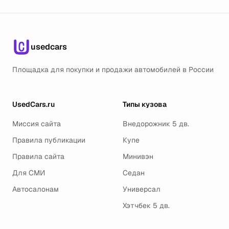
usedcars
Площадка для покупки и продажи автомобилей в России
UsedCars.ru
Типы кузова
Миссия сайта
Внедорожник 5 дв.
Правила публикации
Купе
Правила сайта
Минивэн
Для СМИ
Седан
Автосалонам
Универсал
Хэтчбек 5 дв.