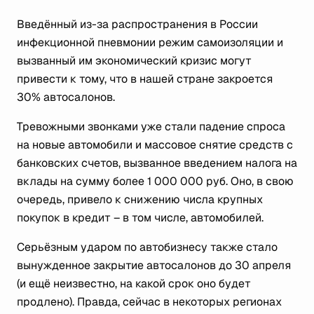
Введённый из-за распространения в России
инфекционной пневмонии режим самоизоляции и
вызванный им экономический кризис могут
привести к тому, что в нашей стране закроется
30% автосалонов.
Тревожными звонками уже стали падение спроса
на новые автомобили и массовое снятие средств с
банковских счетов, вызванное введением налога на
вклады на сумму более 1 000 000 руб. Оно, в свою
очередь, привело к снижению числа крупных
покупок в кредит – в том числе, автомобилей.
Серьёзным ударом по автобизнесу также стало
вынужденное закрытие автосалонов до 30 апреля
(и ещё неизвестно, на какой срок оно будет
продлено). Правда, сейчас в некоторых регионах