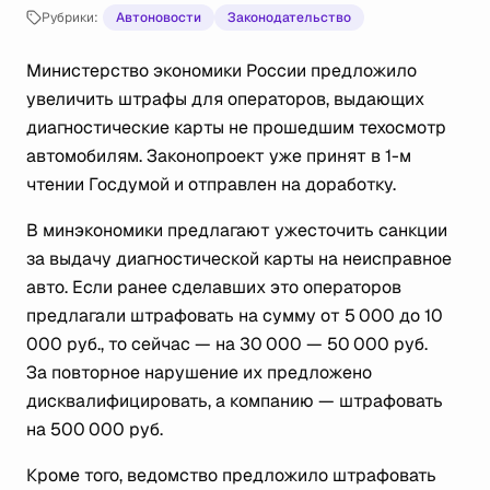
Рубрики:
Автоновости
Законодательство
Министерство экономики России предложило
увеличить штрафы для операторов, выдающих
диагностические карты не прошедшим техосмотр
автомобилям. Законопроект уже принят в 1-м
чтении Госдумой и отправлен на доработку.
В минэкономики предлагают ужесточить санкции
за выдачу диагностической карты на неисправное
авто. Если ранее сделавших это операторов
предлагали штрафовать на сумму от 5 000 до 10
000 руб., то сейчас — на 30 000 — 50 000 руб.
За повторное нарушение их предложено
дисквалифицировать, а компанию — штрафовать
на 500 000 руб.
Кроме того, ведомство предложило штрафовать