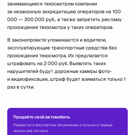
занимающиеся техосмотром компании
за незаконную аккредитацию операторов на 100
000 — 300 000 руб., а также запретить рекламу
прохождения техосмотра у таких операторов.
В законопроекте упоминаются и водители,
эксплуатирующие транспортные средства без
прохождения техосмотра. Их предлагается
штрафовать на 2 000 руб. Выявлять таких
нарушителей будут дорожные камеры фото-
и видеофиксации, штраф будет взиматься только 1
раз в сутки.
Продайте свой автомобиль
Разместите бесплатное объявление и получите первые
звонки уже сегодня.