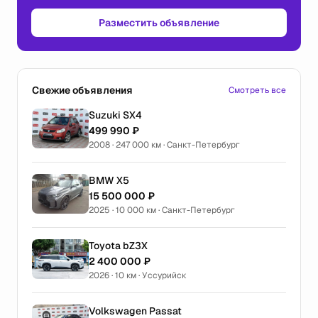
Разместить объявление
Свежие объявления
Смотреть все
Suzuki SX4
499 990 ₽
2008 · 247 000 км · Санкт-Петербург
BMW X5
15 500 000 ₽
2025 · 10 000 км · Санкт-Петербург
Toyota bZ3X
2 400 000 ₽
2026 · 10 км · Уссурийск
Volkswagen Passat