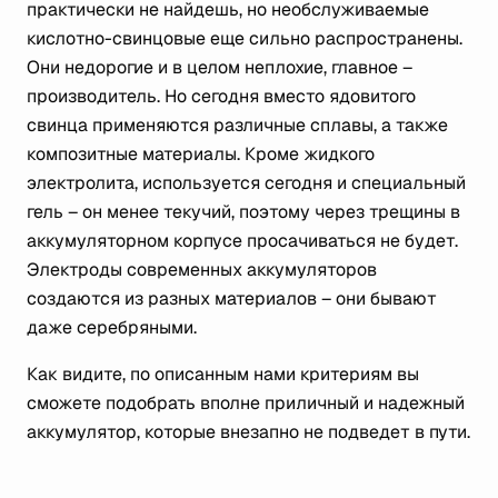
практически не найдешь, но необслуживаемые
кислотно-свинцовые еще сильно распространены.
Они недорогие и в целом неплохие, главное –
производитель. Но сегодня вместо ядовитого
свинца применяются различные сплавы, а также
композитные материалы. Кроме жидкого
электролита, используется сегодня и специальный
гель – он менее текучий, поэтому через трещины в
аккумуляторном корпусе просачиваться не будет.
Электроды современных аккумуляторов
создаются из разных материалов – они бывают
даже серебряными.
Как видите, по описанным нами критериям вы
сможете подобрать вполне приличный и надежный
аккумулятор, которые внезапно не подведет в пути.