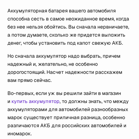
Аккумуляторная батарея вашего автомобиля
способна сесть в самое неожиданное время, когда
без нее нельзя обойтись. Вы сначала нервничаете,
а потом думаете, сколько же придется выложить
денег, чтобы установить под капот свежую АКБ.
Но сначала аккумулятор надо выбрать, причем
надежный и, желательно, не особенно
дорогостоящий. Насчет надежности расскажем
вам прямо сейчас.
Во-первых, если уж вы решили зайти в магазин
и
купить аккумулятор
, то должны знать, что между
аккумуляторами для автомобилей разнообразных
марок существует приличная разница, особенно
различаются АКБ для российских автомобилей и
иномарок.