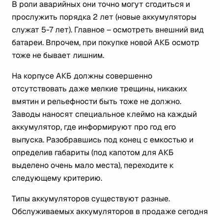
В роли аварийных они точно могут сгодиться и
прослужить порядка 2 лет (новые аккумуляторы
служат 5-7 лет). Главное – осмотреть внешний вид
батареи. Впрочем, при покупке новой АКБ осмотр
тоже не бывает лишним.
На корпусе АКБ должны совершенно
отсутствовать даже мелкие трещины, никаких
вмятин и рельефности быть тоже не должно.
Заводы наносят специальное клеймо на каждый
аккумулятор, где информируют про год его
выпуска. Разобравшись под конец с емкостью и
определив габариты (под капотом для АКБ
выделено очень мало места), переходите к
следующему критерию.
Типы аккумуляторов существуют разные.
Обслуживаемых аккумуляторов в продаже сегодня