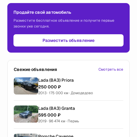
Продайте свой автомобиль
Разместите бесплатное объявление и получите первые
звонки уже сегодня.
Разместить объявление
Свежие объявления
Смотреть все
Lada (ВАЗ) Priora
250 000 ₽
2013 · 175 000 км · Домодедово
Lada (ВАЗ) Granta
595 000 ₽
2019 · 96 474 км · Пермь
Porsche Cayenne