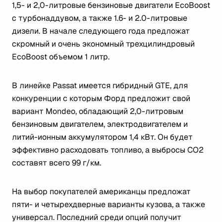
1,5- и 2,0-литровые бензиновые двигатели EcoBoost
с турбонаддувом, а также 1.6- и 2.0-литровые
дизели. В начале следующего года предложат
скромный и очень экономный трехцилиндровый
EcoBoost объемом 1 литр.
В линейке Passat имеется гибридный GTE, для
конкуренции с которым Форд предложит свой
вариант Mondeo, обладающий 2,0-литровым
бензиновым двигателем, электродвигателем и
литий-ионным аккумулятором 1,4 кВт. Он будет
эффективно расходовать топливо, а выбросы CO2
составят всего 99 г/км.
На выбор покупателей американцы предложат
пяти- и четырехдверные варианты кузова, а также
универсал. Последний среди опций получит