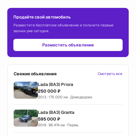
Продайте свой автомобиль
Разместите бесплатное объявление и получите первые
звонки уже сегодня.
Разместить объявление
Свежие объявления
Смотреть все
Lada (ВАЗ) Priora
250 000 ₽
2013 · 175 000 км · Домодедово
Lada (ВАЗ) Granta
595 000 ₽
2019 · 96 474 км · Пермь