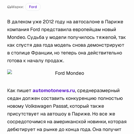
Марки:
Ford
В далеком уже 2012 году на автосалоне в Париже
компания Ford представила европейцам новый
Mondeo. Судьба у модели получилось тяжелой, так
как спустя два года модель снова демонстрируют
в столице Франции, но теперь она действительно
готова к началу продаж.
Как пишет
automotonews.ru
, среднеразмерный
седан должен составить конкуренцию полностью
новому Volkswagen Passat, который также
присутствует на автошоу в Париже. Но все же
сосредоточимся на американской новинки, которая
дебютирует на рынке до конца года. Она получит