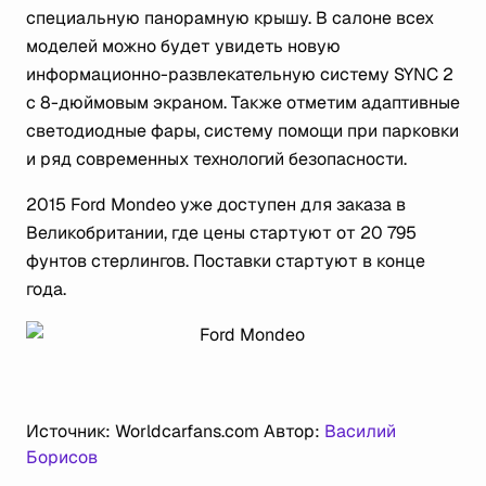
специальную панорамную крышу. В салоне всех
моделей можно будет увидеть новую
информационно-развлекательную систему SYNC 2
с 8-дюймовым экраном. Также отметим адаптивные
светодиодные фары, систему помощи при парковки
и ряд современных технологий безопасности.
2015 Ford Mondeo уже доступен для заказа в
Великобритании, где цены стартуют от 20 795
фунтов стерлингов. Поставки стартуют в конце
года.
Источник: Worldcarfans.com
Автор:
Василий
Борисов