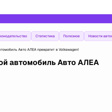
конодательство
Статистика
Полезное
Новости авто
томобиль Авто АЛЕА превратит в Volkswagen!
ой автомобиль Авто АЛЕА