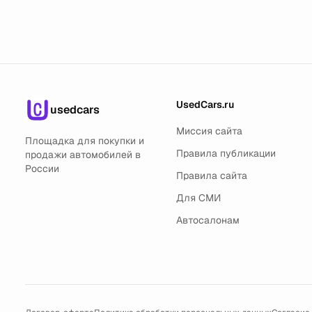
UsedCars.ru
usedcars
Миссия сайта
Площадка для покупки и
Правила публикации
продажи автомобилей в
России
Правила сайта
Для СМИ
Автосалонам