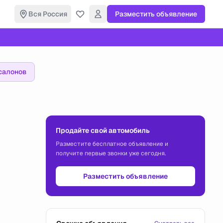
Вся Россия
Разместить объявление
салонов
Продайте свой автомобиль
Разместите бесплатное объявление и
получите первые звонки уже сегодня.
Разместить объявление