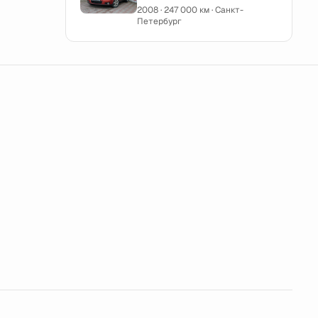
2008 · 247 000 км · Санкт-
Петербург