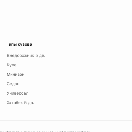
Типы кузова
Внедорожник 5 дв.
Купе
Минивэн
Седан
Универсал
Хэтчбек 5 дв.