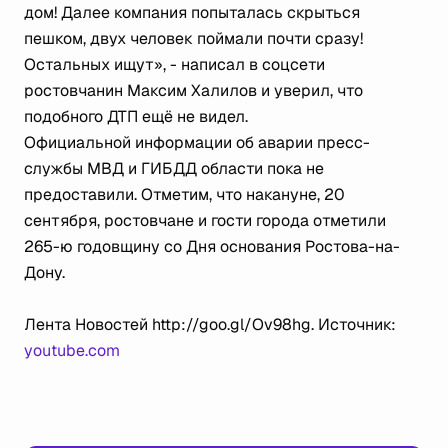
дом! Далее компания попыталась скрыться
пешком, двух человек поймали почти сразу!
Остальных ищут», - написал в соцсети
ростовчанин Максим Халилов и уверил, что
подобного ДТП ещё не видел.
Официальной информации об аварии пресс-
службы МВД и ГИБДД области пока не
предоставили. Отметим, что накануне, 20
сентября, ростовчане и гости города отметили
265-ю годовщину со Дня основания Ростова-на-
Дону.
Лента Новостей http://goo.gl/Ov98hg. Источник:
youtube.com