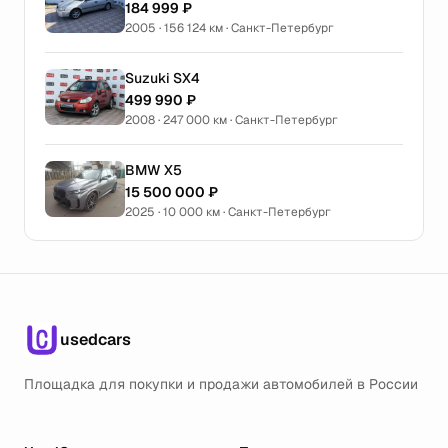
184 999 ₽
2005 · 156 124 км · Санкт-Петербург
Suzuki SX4
499 990 ₽
2008 · 247 000 км · Санкт-Петербург
BMW X5
15 500 000 ₽
2025 · 10 000 км · Санкт-Петербург
usedcars
Площадка для покупки и продажи автомобилей в России