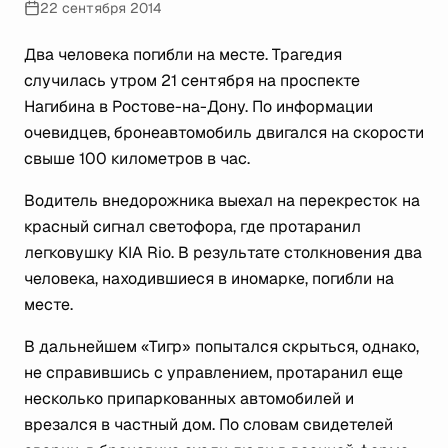
22 сентября 2014
Два человека погибли на месте. Трагедия
случилась утром 21 сентября на проспекте
Нагибина в Ростове-на-Дону. По информации
очевидцев, бронеавтомобиль двигался на скорости
свыше 100 километров в час.
Водитель внедорожника выехал на перекресток на
красный сигнал светофора, где протаранил
легковушку KIA Rio. В результате столкновения два
человека, находившиеся в иномарке, погибли на
месте.
В дальнейшем «Тигр» попытался скрыться, однако,
не справившись с управлением, протаранил еще
несколько припаркованных автомобилей и
врезался в частный дом. По словам свидетелей