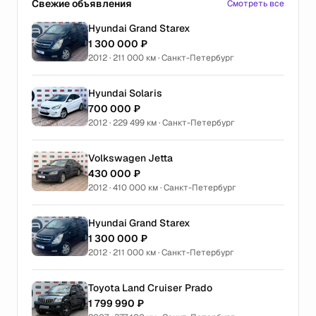
Свежие объявления
Смотреть все
Hyundai Grand Starex
1 300 000 ₽
2012 · 211 000 км · Санкт-Петербург
Hyundai Solaris
700 000 ₽
2012 · 229 499 км · Санкт-Петербург
Volkswagen Jetta
430 000 ₽
2012 · 410 000 км · Санкт-Петербург
Hyundai Grand Starex
1 300 000 ₽
2012 · 211 000 км · Санкт-Петербург
Toyota Land Cruiser Prado
1 799 990 ₽