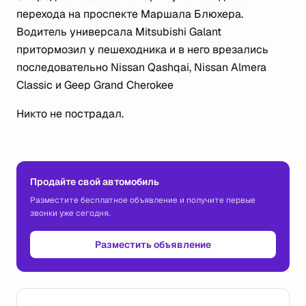
перехода на проспекте Маршала Блюхера.
Водитель универсала Mitsubishi Galant
притормозил у пешеходника и в него врезались
последовательно Nissan Qashqai, Nissan Almera
Classic и Geep Grand Cherokee
Никто не пострадал.
Продайте свой автомобиль
Разместите бесплатное объявление и получите первые
звонки уже сегодня.
Разместить объявление