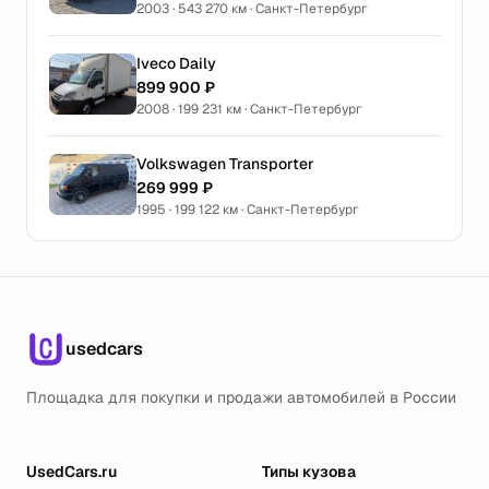
2003 · 543 270 км · Санкт-Петербург
Iveco Daily
899 900 ₽
2008 · 199 231 км · Санкт-Петербург
Volkswagen Transporter
269 999 ₽
1995 · 199 122 км · Санкт-Петербург
usedcars
Площадка для покупки и продажи автомобилей в России
UsedCars.ru
Типы кузова