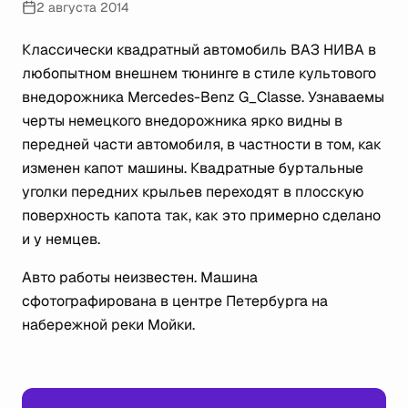
2 августа 2014
Классически квадратный автомобиль ВАЗ НИВА в
любопытном внешнем тюнинге в стиле культового
внедорожника Mercedes-Benz G_Classe. Узнаваемы
черты немецкого внедорожника ярко видны в
передней части автомобиля, в частности в том, как
изменен капот машины. Квадратные буртальные
уголки передних крыльев переходят в плосскую
поверхность капота так, как это примерно сделано
и у немцев.
Авто работы неизвестен. Машина
сфотографирована в центре Петербурга на
набережной реки Мойки.