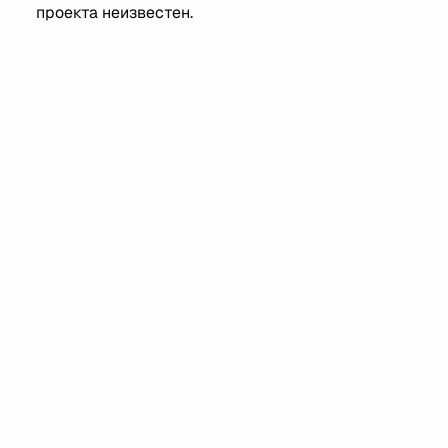
проекта неизвестен.