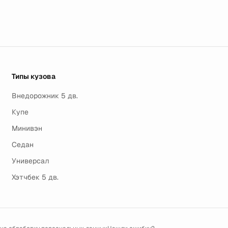
Типы кузова
Внедорожник 5 дв.
Купе
Минивэн
Седан
Универсал
Хэтчбек 5 дв.