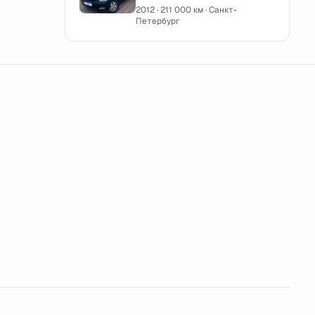
2012 · 211 000 км · Санкт-
Петербург