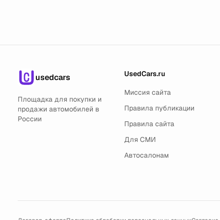
UsedCars.ru
usedcars
Миссия сайта
Площадка для покупки и
Правила публикации
продажи автомобилей в
России
Правила сайта
Для СМИ
Автосалонам