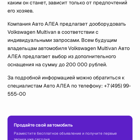
каким он станет, зависит только от предпочтений
его хозяев.
Компания Авто АЛЕА предлагает дооборудовать
Volkswagen Multivan в соответствии с
индивидуальными запросами. Всем будущим
владельцам автомобиля Volkswagen Multivan Авто
АЛЕА предлагает выбор из дополнительного
оснащения на сумму до 200 000 рублей.
За подробной информацией можно обратиться к
специалистам Авто АЛЕА по телефону: +7 (495) 99-
555-00
Продайте свой автомобиль
Разместите бесплатное объявление и получите первые
звонки уже сегодня.