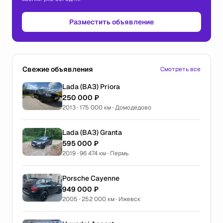
Разместить объявление
Свежие объявления
Смотреть все
Lada (ВАЗ) Priora
250 000 ₽
2013 · 175 000 км · Домодедово
Lada (ВАЗ) Granta
595 000 ₽
2019 · 96 474 км · Пермь
Porsche Cayenne
949 000 ₽
2005 · 252 000 км · Ижевск