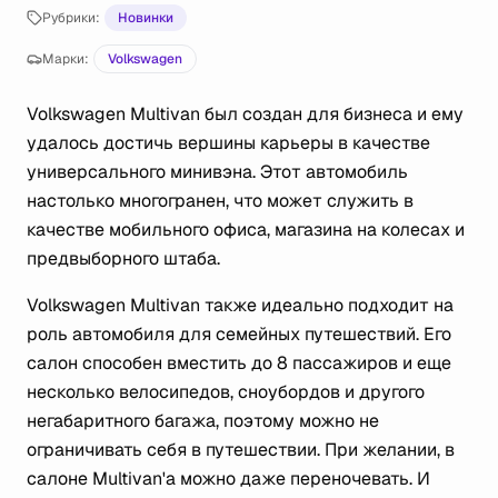
Рубрики:
Новинки
Марки:
Volkswagen
Volkswagen Multivan был создан для бизнеса и ему
удалось достичь вершины карьеры в качестве
универсального минивэна. Этот автомобиль
настолько многогранен, что может служить в
качестве мобильного офиса, магазина на колесах и
предвыборного штаба.
Volkswagen Multivan также идеально подходит на
роль автомобиля для семейных путешествий. Его
салон способен вместить до 8 пассажиров и еще
несколько велосипедов, сноубордов и другого
негабаритного багажа, поэтому можно не
ограничивать себя в путешествии. При желании, в
салоне Multivan'a можно даже переночевать. И