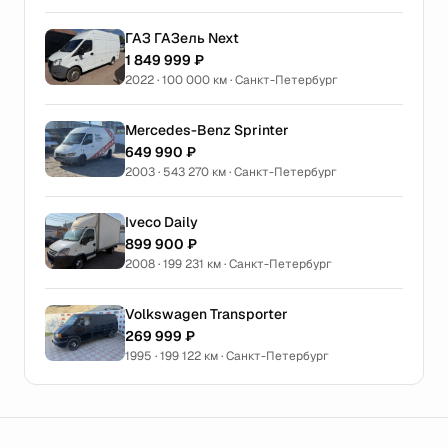
ГАЗ ГАЗель Next
1 849 999 ₽
2022 · 100 000 км · Санкт-Петербург
Mercedes-Benz Sprinter
649 990 ₽
2003 · 543 270 км · Санкт-Петербург
Iveco Daily
899 900 ₽
2008 · 199 231 км · Санкт-Петербург
Volkswagen Transporter
269 999 ₽
1995 · 199 122 км · Санкт-Петербург