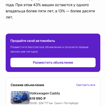
года. При этом 43% машин остаются у одного
владельца более пяти лет, а 13% — более десяти
лет.
Продайте свой автомобиль
Разместите бесплатное объявление и получите первые
звонки уже сегодня.
Разместить объявление
Свежие объявления
Смотреть все
Volkswagen Caddy
619 990 ₽
2008 · 224 777 км · Санкт-Петербург