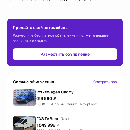
Продайте свой автомобиль
Разместите бесплатное объявление и получите первые
звонки уже сегодня.
Разместить объявление
Свежие объявления
Смотреть все
Volkswagen Caddy
619 990 ₽
2008 · 224 777 км · Санкт-Петербург
ГАЗ ГАЗель Next
1 849 999 ₽