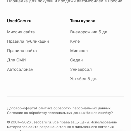
Площадка для покупки и продажи автомобилей в России
UsedCars.ru
Типы кузова
Миссия сайта
Внедорожник 5 дв.
Правила публикации
Купе
Правила сайта
Минивэн
Для СМИ
Седан
Автосалонам
Универсал
Хэтчбек 5 дв.
Договор-оферта
Политика обработки персональных данных
Согласие на обработку персональных данных
Нашли ошибку?
© 2001—2026 usedcars.ru. Все права защищены. Использование
материалов сайта разрешено только с письменного согласия