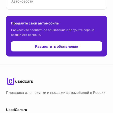
Автоновости
Продайте свой автомобиль
Разместите бесплатное объявление и получите первые
звонки уже сегодня.
Разместить объявление
usedcars
Площадка для покупки и продажи автомобилей в России
UsedCars.ru