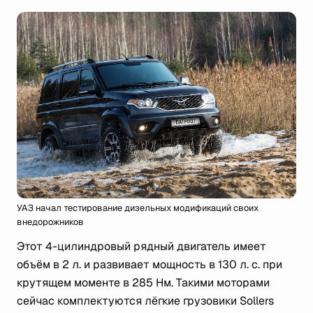
УАЗ начал тестирование дизельных модификаций своих
внедорожников
Этот 4-цилиндровый рядный двигатель имеет
объём в 2 л. и развивает мощность в 130 л. с. при
крутящем моменте в 285 Нм. Такими моторами
сейчас комплектуются лёгкие грузовики Sollers