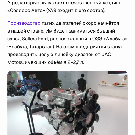
Argo, которые выпускает отечественный холдинг
«Соллерс Авто» (УАЗ входит в его состав).
Производство
таких двигателей скоро начнётся
в нашей стране. Им будет заниматься бывший
завод Sollers Ford, расположенный в ОЭЗ «Алабуга»
(Елабуга, Татарстан). На этом предприятии станут
производить целую линейку дизелей от JAC
Motors, имеющих объём в 2−2,7 л.