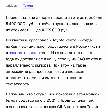
Марки:
Toyota
Первоначально дилеры просили за эти автомобили
5 400 000 руб., но сейчас существенно понизили
их стоимость — до 4 999 000 руб.
Компактные кроссоверы Toyota Venza никогда
не были официально представлены в России (хотя
и
запатентованы
здесь). Но с начала нынешнего
года их доставляют в нашу страну из ОАЭ по схеме
параллельного импорта. При этом на такие
автомобили распространяется заводская
гарантия, а сами они имеют электронные
техпаспорта.
Напомним, что актуальное поколение этой модели
было представлено в 2021 г. Предназначенный,
в основном, для авторынка США паркетник Toyota