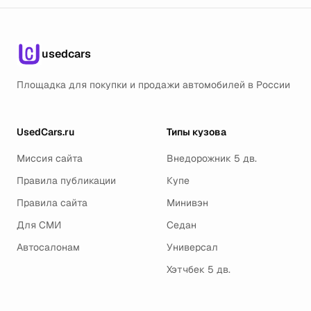
usedcars
Площадка для покупки и продажи автомобилей в России
UsedCars.ru
Типы кузова
Миссия сайта
Внедорожник 5 дв.
Правила публикации
Купе
Правила сайта
Минивэн
Для СМИ
Седан
Автосалонам
Универсал
Хэтчбек 5 дв.