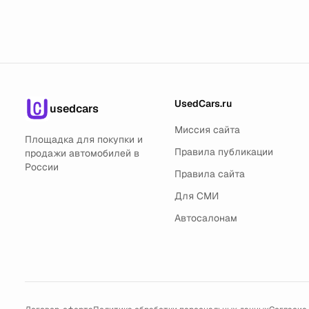
UsedCars.ru
usedcars
Миссия сайта
Площадка для покупки и
Правила публикации
продажи автомобилей в
России
Правила сайта
Для СМИ
Автосалонам