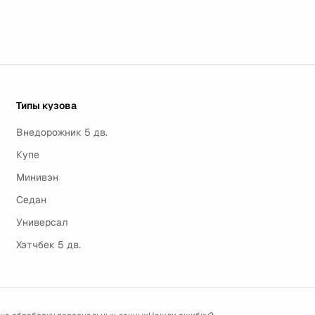
Типы кузова
Внедорожник 5 дв.
Купе
Минивэн
Седан
Универсал
Хэтчбек 5 дв.