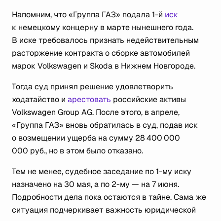
Напомним, что «Группа ГАЗ» подала 1-й
иск
к немецкому концерну в марте нынешнего года.
В иске требовалось признать недействительным
расторжение контракта о сборке автомобилей
марок Volkswagen и Skoda в Нижнем Новгороде.
Тогда суд принял решение удовлетворить
ходатайство и
арестовать
российские активы
Volkswagen Group AG. После этого, в апреле,
«Группа ГАЗ» вновь обратилась в суд, подав иск
о возмещении ущерба на сумму 28 400 000
000 руб., но в этом было отказано.
Тем не менее, судебное заседание по 1-му иску
назначено на 30 мая, а по 2-му — на 7 июня.
Подробности дела пока остаются в тайне. Сама же
ситуация подчеркивает важность юридической