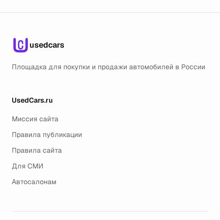
usedcars
Площадка для покупки и продажи автомобилей в России
UsedCars.ru
Миссия сайта
Правила публикации
Правила сайта
Для СМИ
Автосалонам