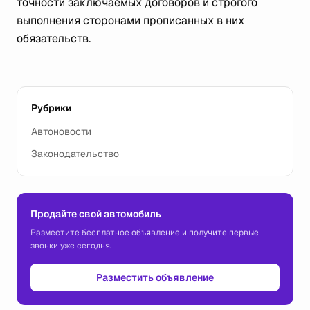
точности заключаемых договоров и строгого
выполнения сторонами прописанных в них
обязательств.
Рубрики
Автоновости
Законодательство
Продайте свой автомобиль
Разместите бесплатное объявление и получите первые
звонки уже сегодня.
Разместить объявление