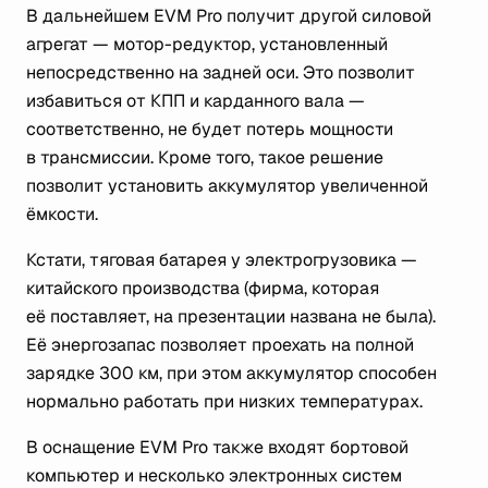
В дальнейшем EVM Pro получит другой силовой
агрегат — мотор-редуктор, установленный
непосредственно на задней оси. Это позволит
избавиться от КПП и карданного вала —
соответственно, не будет потерь мощности
в трансмиссии. Кроме того, такое решение
позволит установить аккумулятор увеличенной
ёмкости.
Кстати, тяговая батарея у электрогрузовика —
китайского производства (фирма, которая
её поставляет, на презентации названа не была).
Её энергозапас позволяет проехать на полной
зарядке 300 км, при этом аккумулятор способен
нормально работать при низких температурах.
В оснащение EVM Pro также входят бортовой
компьютер и несколько электронных систем