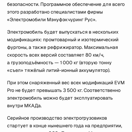
безопасности. Программное обеспечение для всего
этого разработано специалистами фирмы
«Электромобили Мэнуфэкчуринг Рус».
Электромобиль будет выпускаться в нескольких
модификациях: промтоварный и изотермический
фургоны, а также рефрижиратор. Максимальная
скорость всех версий составляет 80 км/ч,
а грузоподъёмность — 1 000 кг (вторую тонну
«съел» тяжёлый литий-ионный аккумулятор).
При этом снаряженный вес всех модификаций EVM
Pro не будет превышать 3 500 кг. Соответственно
электромобиль можно будет эксплуатировать
внутри МКАДа.
Серийное производство электрогрузовиков
стартует в конце нынешнего года на предприятии,