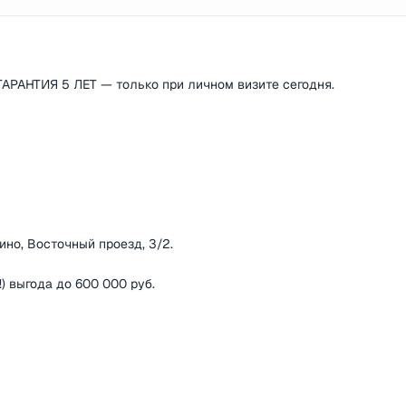
ГАРАНТИЯ 5 ЛЕТ — только при личном визите сегодня.
ино, Восточный проезд, 3/2.
) выгода до 600 000 руб.