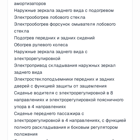
амортизаторов
Наружные зеркала заднего вида с подогревом
Электрообогрев лобового стекла
Электрообогрев форсунок омывателя лобового
стекла
Подогрев передних и задних сидений
Обогрев рулевого колеса
Наружные зеркала заднего вида с
электрорегулировкой
Электропривод складывания наружных зеркал
заднего вида
Электростеклоподъемники передних и задних
дверей с функцией защиты от защемления
Сиденье водителя с электрорегулировкой в 8
направлениях и электрорегулировкой поясничного
упора в 4 направлениях
Сиденье переднего пассажира с
электрорегулировкой в 4 направлениях, с функцией
полного раскладывания и боковым регулятором
положения