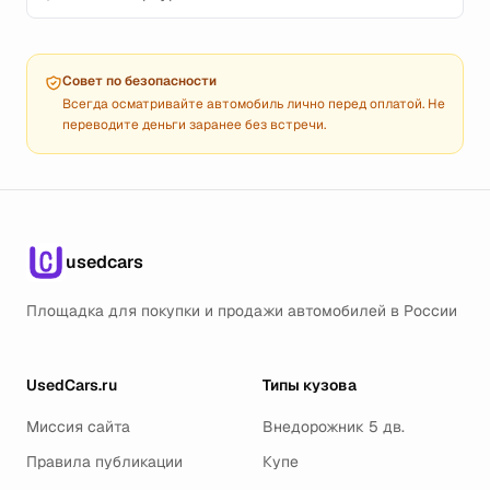
Совет по безопасности
Всегда осматривайте автомобиль лично перед оплатой. Не
переводите деньги заранее без встречи.
usedcars
Площадка для покупки и продажи автомобилей в России
UsedCars.ru
Типы кузова
Миссия сайта
Внедорожник 5 дв.
Правила публикации
Купе