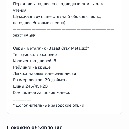
Передние и задние светодиодные лампы для
чтения
Шумоизолирующие стекла (лобовое стекло,
передние боковые стекла)
———————————————————————————
ЭКСТЕРЬЕР
———————————————————————————
Серый металлик (Basalt Gray Metallic)*
Тип кузова: кроссовер
Количество дверей: 5
Рейлинги на крыше
Легкосплавные колесные диски
Размер дисков: 20 дюймов
Шины 245/45R20
Компактное запасное колесо
________
* Дополнительные заводские опции
Похожие объявления