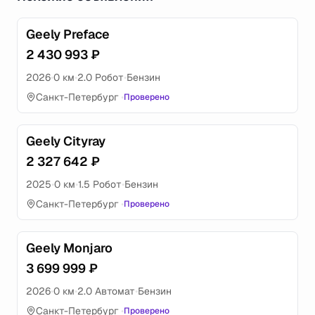
Geely Preface
2 430 993 ₽
2026
•
0 км
•
2.0 Робот
•
Бензин
Санкт-Петербург
•
Проверено
Geely Cityray
2 327 642 ₽
2025
•
0 км
•
1.5 Робот
•
Бензин
Санкт-Петербург
•
Проверено
Geely Monjaro
3 699 999 ₽
2026
•
0 км
•
2.0 Автомат
•
Бензин
Санкт-Петербург
•
Проверено