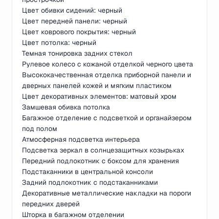
Цвет обивки сидений: черный
Цвет передней панели: черный
Цвет коврового покрытия: черный
Цвет потолка: черный
Темная тонировка задних стекол
Рулевое колесо с кожаной отделкой черного цвета
Высококачественная отделка приборной панели и
дверных панелей кожей и мягким пластиком
Цвет декоративных элементов: матовый хром
Замшевая обивка потолка
Багажное отделение с подсветкой и органайзером
под полом
Атмосферная подсветка интерьера
Подсветка зеркал в солнцезащитных козырьках
Передний подлокотник с боксом для хранения
Подстаканники в центральной консоли
Задний подлокотник с подстаканниками
Декоративные металлические накладки на пороги
передних дверей
Шторка в багажном отделении