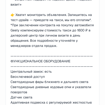
визит»
👉 Хватит мониторить объявления. Запишитесь на
тест-драйв — приедете на такси, мы его оплатим*.
*При заключении контракта на покупку автомобиля
Geely компенсируем стоимость такси до 1600 ₽ в
дилерский центр при личном визите в день
обращения. Все подробности уточняйте у
менеджеров отдела продаж.
———————————————————————————
ФУНКЦИОНАЛЬНОЕ ОБОРУДОВАНИЕ
———————————————————————————
Центральный замок: есть
Бесключевой доступ
Светодиодные фары ближнего и дальнего света
Светодиодные дневные ходовые огни и указатели
поворотов
Датчик света
Адаптивная подвеска с регулируемой жесткостью