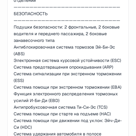
отделении
———————————————————————————
БЕЗОПАСНОСТЬ
———————————————————————————
Подушки безопасности: 2 фронтальные, 2 боковые
водителя и переднего пассажира, 2 боковые
занавесочного типа
Антиблокировочная система тормозов Эй-Би-Эс
(ABS)
Электронная система курсовой устойчивости (ESC)
Система предотвращения опрокидывания (ARP)
Система сигнализации при экстренном торможении
(ESS)
Система помощи при экстренном торможении (EBA)
Функция электронного распределения тормозных
усилий И-Би-Ди (EBD)
Антипробуксовочная система Ти-Си-Эс (TCS)
Система помощи при старте на подъеме (HAC)
Система помощи при движении под уклон: Эйч-Ди-
Си (HDC)
Система удержания автомобиля в полосе