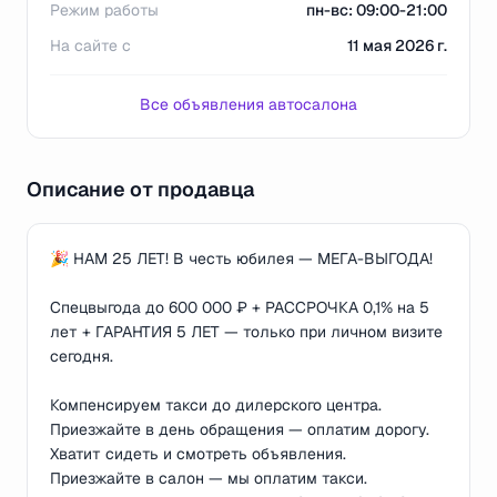
Режим работы
пн-вс: 09:00-21:00
На сайте с
11 мая 2026 г.
Все объявления автосалона
Описание от продавца
🎉 НАМ 25 ЛЕТ! В честь юбилея — МЕГА-ВЫГОДА!
Спецвыгода до 600 000 ₽ + РАССРОЧКА 0,1% на 5
лет + ГАРАНТИЯ 5 ЛЕТ — только при личном визите
сегодня.
Компенсируем такси до дилерского центра.
Приезжайте в день обращения — оплатим дорогу.
Хватит сидеть и смотреть объявления.
Приезжайте в салон — мы оплатим такси.