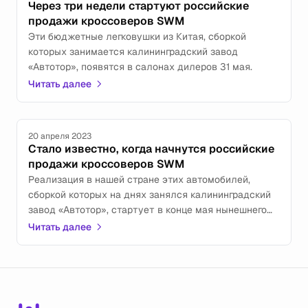
Через три недели стартуют российские
продажи кроссоверов SWM
Эти бюджетные легковушки из Китая, сборкой
которых занимается калининградский завод
«Автотор», появятся в салонах дилеров 31 мая.
Читать далее
20 апреля 2023
Стало известно, когда начнутся российские
продажи кроссоверов SWM
Реализация в нашей стране этих автомобилей,
сборкой которых на днях занялся калининградский
завод «Автотор», стартует в конце мая нынешнего
года.
Читать далее