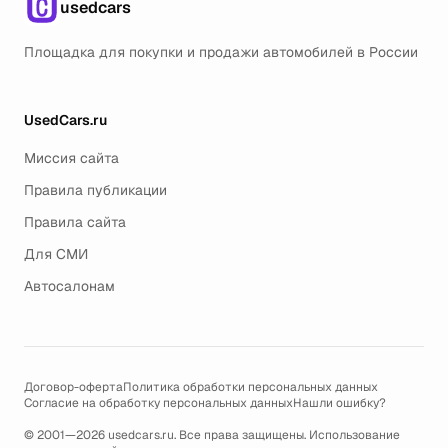
usedcars
Площадка для покупки и продажи автомобилей в России
UsedCars.ru
Миссия сайта
Правила публикации
Правила сайта
Для СМИ
Автосалонам
Договор-оферта
Политика обработки персональных данных
Согласие на обработку персональных данных
Нашли ошибку?
© 2001—2026 usedcars.ru. Все права защищены. Использование