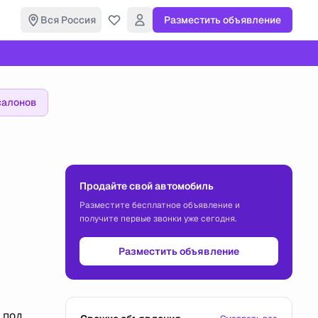
Вся Россия
Разместить объявление
салонов
Продайте свой автомобиль
Разместите бесплатное объявление и
получите первые звонки уже сегодня.
Разместить объявление
 под