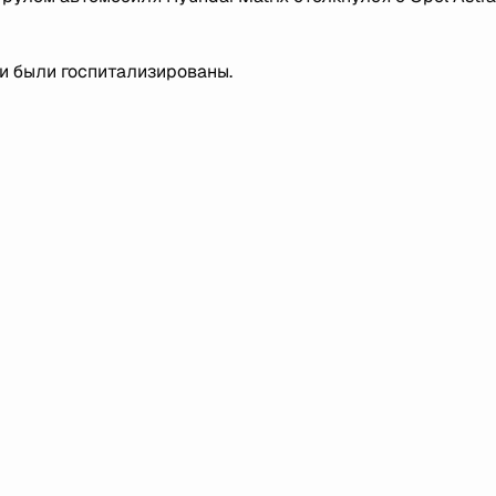
и были госпитализированы.