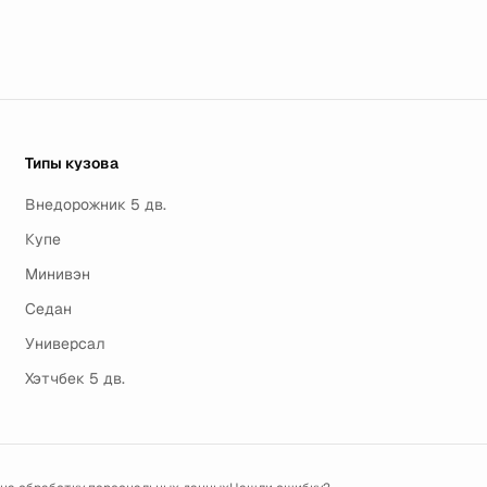
Типы кузова
Внедорожник 5 дв.
Купе
Минивэн
Седан
Универсал
Хэтчбек 5 дв.