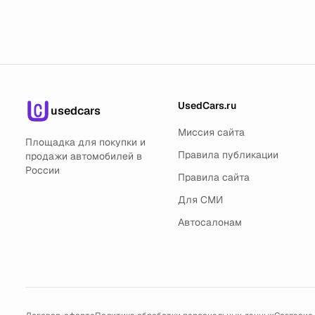
UsedCars.ru
usedcars
Миссия сайта
Площадка для покупки и
Правила публикации
продажи автомобилей в
России
Правила сайта
Для СМИ
Автосалонам