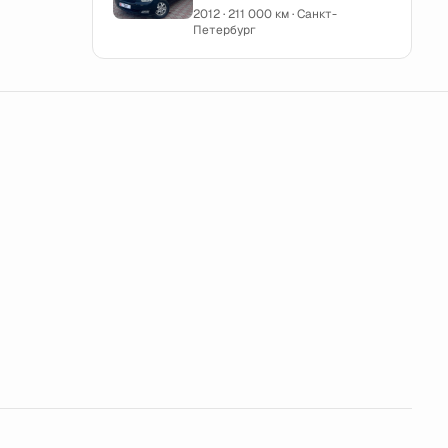
2012 · 211 000 км · Санкт-
Петербург