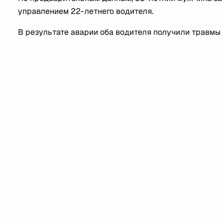
управлением 22-летнего водителя.
В результате аварии оба водителя получили травмы 