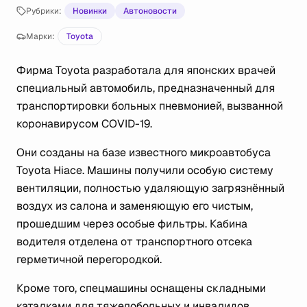
Рубрики:
Новинки
Автоновости
Марки:
Toyota
Фирма Toyota разработала для японских врачей
специальный автомобиль, предназначенный для
транспортировки больных пневмонией, вызванной
коронавирусом COVID-19.
Они созданы на базе известного микроавтобуса
Toyota Hiace. Машины получили особую систему
вентиляции, полностью удаляющую загрязнённый
воздух из салона и заменяющую его чистым,
прошедшим через особые фильтры. Кабина
водителя отделена от транспортного отсека
герметичной перегородкой.
Кроме того, спецмашины оснащены складными
каталками для тяжелобольных и инвалидов,