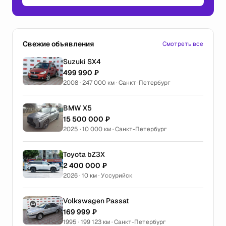
Свежие объявления
Смотреть все
Suzuki SX4
499 990 ₽
2008 · 247 000 км · Санкт-Петербург
BMW X5
15 500 000 ₽
2025 · 10 000 км · Санкт-Петербург
Toyota bZ3X
2 400 000 ₽
2026 · 10 км · Уссурийск
Volkswagen Passat
169 999 ₽
1995 · 199 123 км · Санкт-Петербург