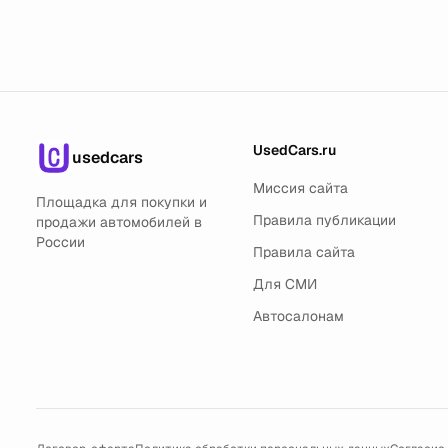
UsedCars.ru
usedcars
Миссия сайта
Площадка для покупки и
Правила публикации
продажи автомобилей в
России
Правила сайта
Для СМИ
Автосалонам