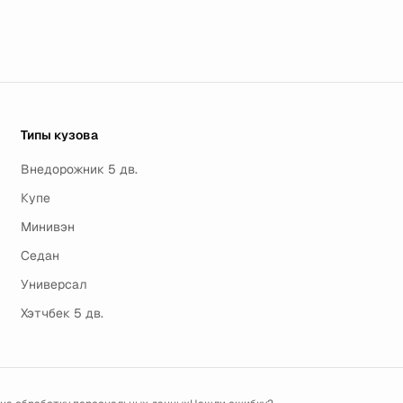
Типы кузова
Внедорожник 5 дв.
Купе
Минивэн
Седан
Универсал
Хэтчбек 5 дв.