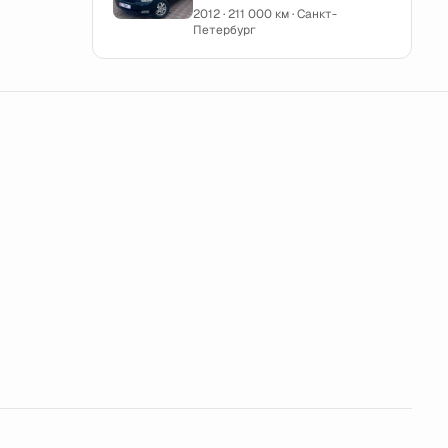
2012 · 211 000 км · Санкт-
Петербург