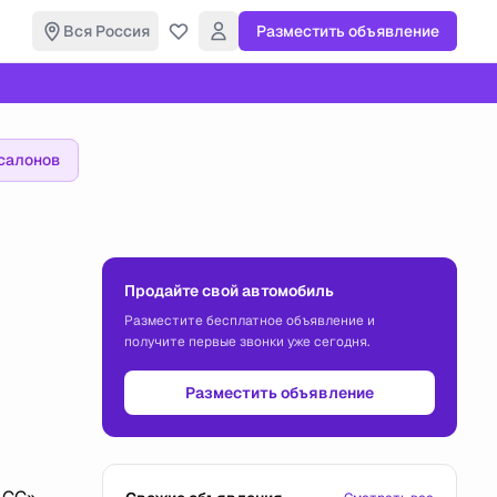
Вся Россия
Разместить объявление
салонов
Продайте свой автомобиль
Разместите бесплатное объявление и
получите первые звонки уже сегодня.
Разместить объявление