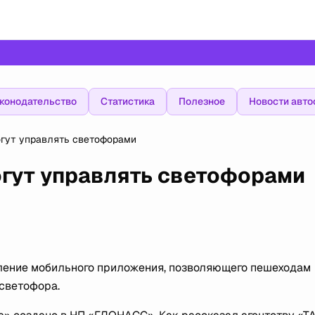
конодательство
Статистика
Полезное
Новости авто
гут управлять светофорами
гут управлять светофорами
вление мобильного приложения, позволяющего пешеходам
светофора.