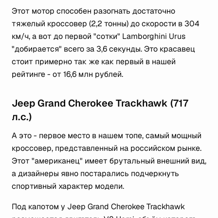
Этот мотор способен разогнать достаточно
тяжелый кроссовер (2,2 тонны) до скорости в 304
км/ч, а вот до первой "сотки" Lamborghini Urus
"добирается" всего за 3,6 секунды. Это красавец
стоит примерно так же как первый в нашей
рейтинге - от 16,6 млн рублей.
Jeep Grand Cherokee Trackhawk (717
л.с.)
А это - первое место в нашем топе, самый мощный
кроссовер, представленный на российском рынке.
Этот "американец" имеет брутальный внешний вид,
а дизайнеры явно постарались подчеркнуть
спортивный характер модели.
Под капотом у Jeep Grand Cherokee Trackhawk