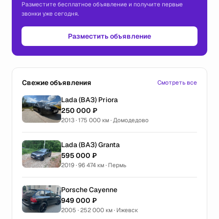
Разместите бесплатное объявление и получите первые
звонки уже сегодня.
Разместить объявление
Свежие объявления
Смотреть все
Lada (ВАЗ) Priora
250 000 ₽
2013 · 175 000 км · Домодедово
Lada (ВАЗ) Granta
595 000 ₽
2019 · 96 474 км · Пермь
Porsche Cayenne
949 000 ₽
2005 · 252 000 км · Ижевск