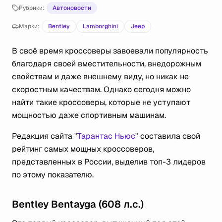
Рубрики:
Автоновости
Марки:
Bentley
Lamborghini
Jeep
В своё время кроссоверы завоевали популярность
благодаря своей вместительности, внедорожным
свойствам и даже внешнему виду, но никак не
скоростным качествам. Однако сегодня можно
найти такие кроссоверы, которые не уступают
мощностью даже спортивным машинам.
Редакция сайта "
Тарантас Ньюс
" составила свой
рейтинг самых мощных кроссоверов,
представленных в России, выделив топ-3 лидеров
по этому показателю.
Bentley Bentayga (608 л.с.)