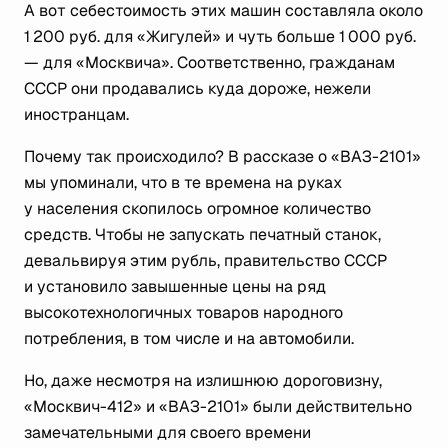
А вот себестоимость этих машин составляла около
1 200 руб. для «Жигулей» и чуть больше 1 000 руб.
— для «Москвича». Соответственно, гражданам
СССР они продавались куда дороже, нежели
иностранцам.
Почему так происходило? В рассказе о «ВАЗ-2101»
мы упоминали, что в те времена на руках
у населения скопилось огромное количество
средств. Чтобы не запускать печатный станок,
девальвируя этим рубль, правительство СССР
и установило завышенные цены на ряд
высокотехнологичных товаров народного
потребления, в том числе и на автомобили.
Но, даже несмотря на излишнюю дороговизну,
«Москвич-412» и «ВАЗ-2101» были действительно
замечательными для своего времени