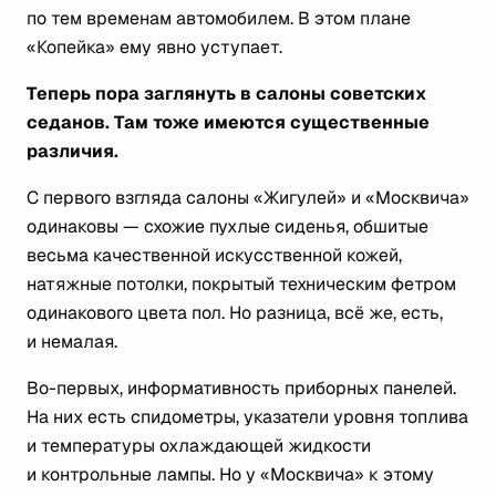
по тем временам автомобилем. В этом плане
«Копейка» ему явно уступает.
Теперь пора заглянуть в салоны советских
седанов. Там тоже имеются существенные
различия.
С первого взгляда салоны «Жигулей» и «Москвича»
одинаковы — схожие пухлые сиденья, обшитые
весьма качественной искусственной кожей,
натяжные потолки, покрытый техническим фетром
одинакового цвета пол. Но разница, всё же, есть,
и немалая.
Во-первых, информативность приборных панелей.
На них есть спидометры, указатели уровня топлива
и температуры охлаждающей жидкости
и контрольные лампы. Но у «Москвича» к этому