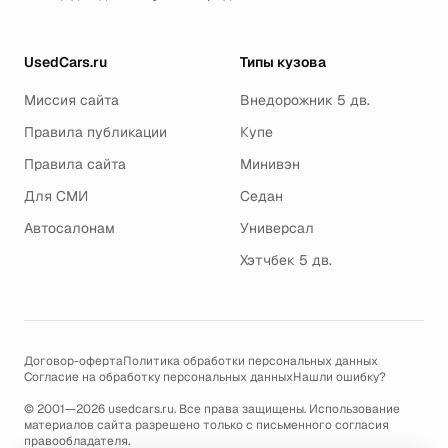
UsedCars.ru
Типы кузова
Миссия сайта
Внедорожник 5 дв.
Правила публикации
Купе
Правила сайта
Минивэн
Для СМИ
Седан
Автосалонам
Универсал
Хэтчбек 5 дв.
Договор-оферта
Политика обработки персональных данных
Согласие на обработку персональных данных
Нашли ошибку?
© 2001—2026 usedcars.ru. Все права защищены. Использование
материалов сайта разрешено только с письменного согласия
правообладателя.