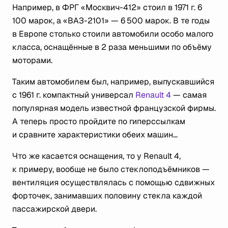
Например, в ФРГ «Москвич-412» стоил в 1971 г. 6
100 марок, а «ВАЗ-2101» — 6 500 марок. В те годы
в Европе столько стоили автомобили особо малого
класса, оснащённые в 2 раза меньшими по объёму
моторами.
Таким автомобилем был, например, выпускавшийся
с 1961 г. компактный универсал
Renault 4
— самая
популярная модель известной французской фирмы.
А теперь просто пройдите по гиперссылкам
и сравните характеристики обеих машин…
Что же касается оснащения, то у Renault 4,
к примеру, вообще не было стеклоподъёмников —
вентиляция осуществлялась с помощью сдвижных
форточек, занимавших половину стекла каждой
пассажирской двери.