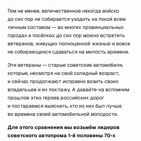
Тем не менее, величественное некогда войско
до сих пор не собирается уходить на покой всем
личным составом — во многих провинциальных
городах и посёлках до сих пор можно встретить
ветеранов, живущих полноценной жизнью и вовсе
не собирающихся сдаваться на милость времени.
Эти ветераны — старые советские автомобили,
которые, несмотря на свой солидный возраст,
и сейчас продолжают исправно возить своих
владельцев и их поклажу. А давайте-ка вспомним
прошлое этих героев российских дорог
и постараемся выяснить, кто из них был лучше
во времена своей автомобильной молодости.
Для этого сравнения мы возьмём лидеров
советского автопрома 1-й половины 70-х