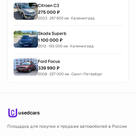
Citroen C3
275 000 ₽
2003 · 257 600 км · Калининград
Skoda Superb
1 100 000 ₽
2012 · 193 000 км · Калининград
Ford Focus
339 990 ₽
2008 · 227 000 км · Санкт-Петербург
usedcars
Площадка для покупки и продажи автомобилей в России