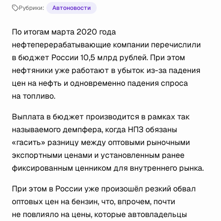
Рубрики:
Автоновости
По итогам марта 2020 года
нефтеперерабатывающие компании перечислили
в бюджет России 10,5 млрд рублей. При этом
нефтяники уже работают в убыток из-за падения
цен на нефть и одновременно падения спроса
на топливо.
Выплата в бюджет производится в рамках так
называемого демпфера, когда НПЗ обязаны
«гасить» разницу между оптовыми рыночными
экспортными ценами и установленным ранее
фиксированным ценником для внутреннего рынка.
При этом в России уже произошёл резкий обвал
оптовых цен на бензин, что, впрочем, почти
не повлияло на цены, которые автовладельцы