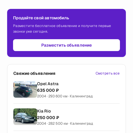
Продайте свой автомобиль
Разместите бесплатное объявление и получите первые
звонки уже сегодня.
Разместить объявление
Свежие объявления
Смотреть все
Opel Astra
635 000 ₽
2004 · 293 600 км · Калининград
Kia Rio
250 000 ₽
2004 · 282 500 км · Калининград