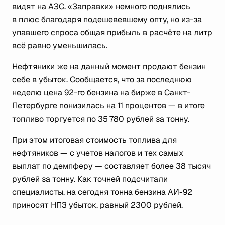
видят на АЗС. «Заправки» немного поднялись
в плюс благодаря подешевевшему опту, но из-за
упавшего спроса общая прибыль в расчёте на литр
всё равно уменьшилась.
Нефтяники же на данный момент продают бензин
себе в убыток. Сообщается, что за последнюю
неделю цена 92-го бензина на бирже в Санкт-
Петербурге понизилась на 11 процентов — в итоге
топливо торгуется по 35 780 рублей за тонну.
При этом итоговая стоимость топлива для
нефтяников — с учетов налогов и тех самых
выплат по демпферу — составляет более 38 тысяч
рублей за тонну. Как точней подсчитали
специалисты, на сегодня тонна бензина АИ-92
приносят НПЗ убыток, равный 2300 рублей.