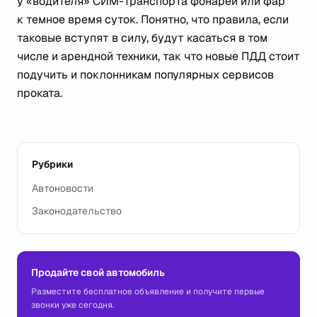
у «водителя» СИМ-транспорта фонарей или фар
к темное время суток. Понятно, что правила, если
таковые вступят в силу, будут касаться в том
числе и арендной техники, так что новые ПДД стоит
подучить и поклонникам популярных сервисов
проката.
Рубрики
Автоновости
Законодательство
Продайте свой автомобиль
Разместите бесплатное объявление и получите первые
звонки уже сегодня.