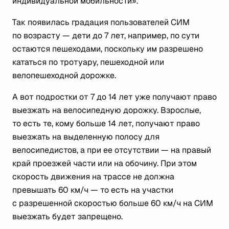
индивидуальной мобильности».
Так появилась градация пользователей СИМ
по возрасту — дети до 7 лет, например, по сути
остаются пешеходами, поскольку им разрешено
кататься по тротуару, пешеходной или
велопешеходной дорожке.
А вот подростки от 7 до 14 лет уже получают право
выезжать на велосипедную дорожку. Взрослые,
то есть те, кому больше 14 лет, получают право
выезжать на выделенную полосу для
велосипедистов, а при ее отсутствии — на правый
край проезжей части или на обочину. При этом
скорость движения на трассе не должна
превышать 60 км/ч — то есть на участки
с разрешенной скоростью больше 60 км/ч на СИМ
выезжать будет запрещено.