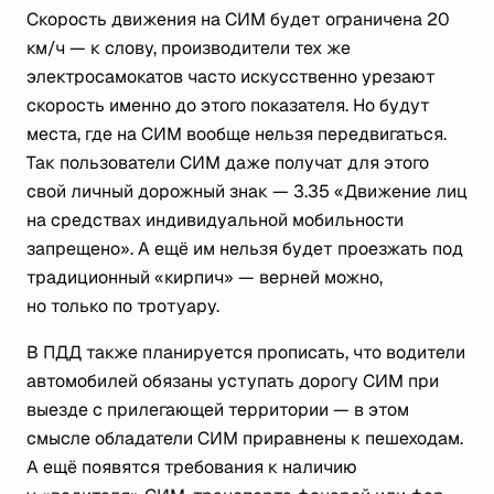
Скорость движения на СИМ будет ограничена 20
км/ч — к слову, производители тех же
электросамокатов часто искусственно урезают
скорость именно до этого показателя. Но будут
места, где на СИМ вообще нельзя передвигаться.
Так пользователи СИМ даже получат для этого
свой личный дорожный знак — 3.35 «Движение лиц
на средствах индивидуальной мобильности
запрещено». А ещё им нельзя будет проезжать под
традиционный «кирпич» — верней можно,
но только по тротуару.
В ПДД также планируется прописать, что водители
автомобилей обязаны уступать дорогу СИМ при
выезде с прилегающей территории — в этом
смысле обладатели СИМ приравнены к пешеходам.
А ещё появятся требования к наличию