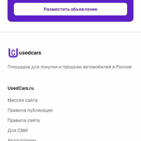
Разместить объявление
usedcars
Площадка для покупки и продажи автомобилей в России
UsedCars.ru
Миссия сайта
Правила публикации
Правила сайта
Для СМИ
Автосалонам