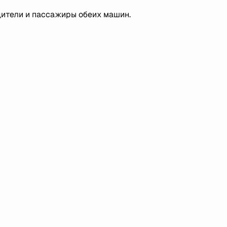
дители и пассажиры обеих машин.