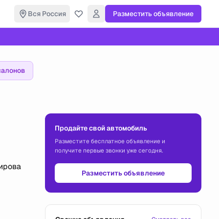
Вся Россия
Разместить объявление
салонов
Продайте свой автомобиль
Разместите бесплатное объявление и
получите первые звонки уже сегодня.
Кирова
Разместить объявление