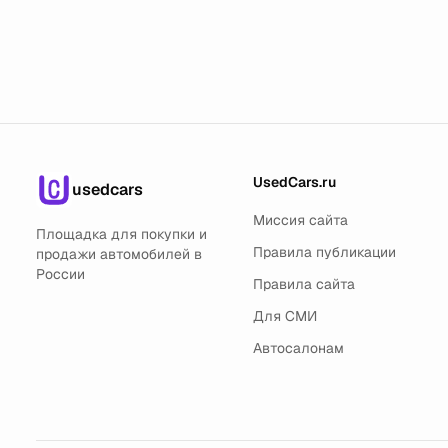
UsedCars.ru
usedcars
Миссия сайта
Площадка для покупки и
Правила публикации
продажи автомобилей в
России
Правила сайта
Для СМИ
Автосалонам