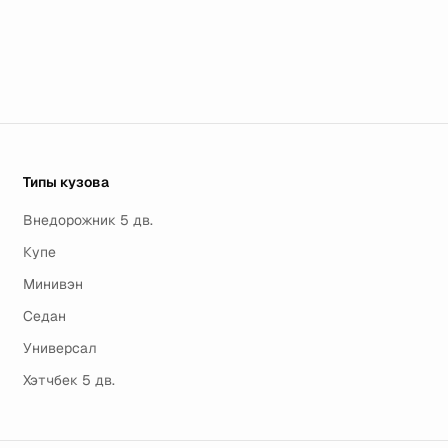
Типы кузова
Внедорожник 5 дв.
Купе
Минивэн
Седан
Универсал
Хэтчбек 5 дв.