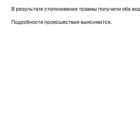
В результате столкновения травмы получили оба во
Подробности происшествия выясняются.