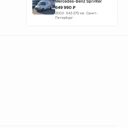
Mercedes-Benz Sprinter
649 990 ₽
2003 · 543 270 км · Санкт-
Петербург