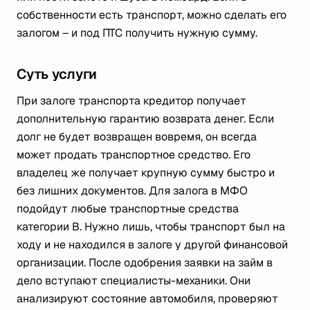
собственности есть транспорт, можно сделать его
залогом – и под ПТС получить нужную сумму.
Суть услуги
При залоге транспорта кредитор получает
дополнительную гарантию возврата денег. Если
долг не будет возвращен вовремя, он всегда
может продать транспортное средство. Его
владелец же получает крупную сумму быстро и
без лишних документов. Для залога в МФО
подойдут любые транспортные средства
категории В. Нужно лишь, чтобы транспорт был на
ходу и не находился в залоге у другой финансовой
организации. После одобрения заявки на займ в
дело вступают специалисты-механики. Они
анализируют состояние автомобиля, проверяют