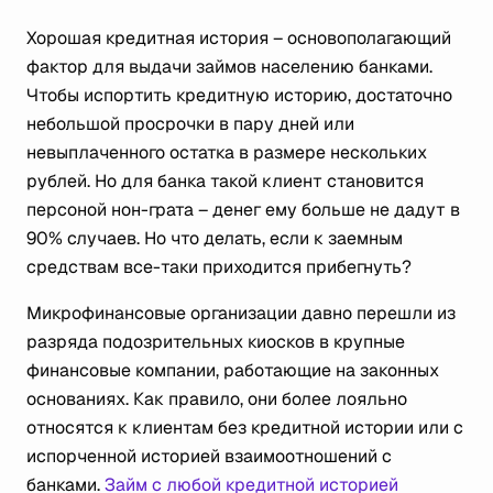
Хорошая кредитная история – основополагающий
фактор для выдачи займов населению банками.
Чтобы испортить кредитную историю, достаточно
небольшой просрочки в пару дней или
невыплаченного остатка в размере нескольких
рублей. Но для банка такой клиент становится
персоной нон-грата – денег ему больше не дадут в
90% случаев. Но что делать, если к заемным
средствам все-таки приходится прибегнуть?
Микрофинансовые организации давно перешли из
разряда подозрительных киосков в крупные
финансовые компании, работающие на законных
основаниях. Как правило, они более лояльно
относятся к клиентам без кредитной истории или с
испорченной историей взаимоотношений с
банками.
Займ с любой кредитной историей