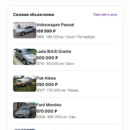
Свежие объявления
Смотреть все
Volkswagen Passat
169 999 ₽
1995 · 199 123 км · Санкт-Петербург
Lada (ВАЗ) Granta
500 000 ₽
2015 · 93 000 км · Орск
Fiat Albea
250 000 ₽
2007 · 175 000 км · Пермь
Ford Mondeo
570 000 ₽
2009 · 295 000 км · Уфа