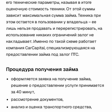
его технические параметры, называя в итоге
оценочную стоимость техники. От этой суммы
зависит максимальная сумма займа. Техника при
этом остается в пользовании у владельца – ее
лишь нельзя продавать и перерегистрировать, на
использование никаких ограничений залог не
накладывает. Именно по такой схеме работает
компания CarCapital, специализирующаяся на
предоставлении займа под залог ПТС.
Процедура получения займа
оформляется заявка на получение займа,
решение о предоставлении услуги принимается
за 40 минут,
рассмотрение документов,
анализ и оценка транспортного средства,