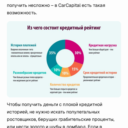
получить несложно – в CarCapital есть такая
возможность.
Чтобы получить деньги с плохой кредитной
историей, не нужно искать полулегальных
ростовщиков, берущих грабительские проценты,
или нести золото и шубы в ломбард. Если в