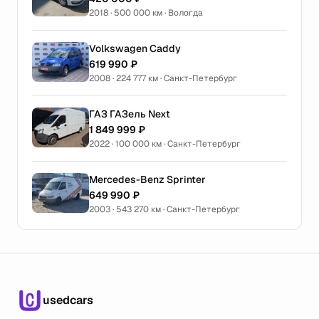
2018 · 500 000 км · Вологда
Volkswagen Caddy
619 990 ₽
2008 · 224 777 км · Санкт-Петербург
ГАЗ ГАЗель Next
1 849 999 ₽
2022 · 100 000 км · Санкт-Петербург
Mercedes-Benz Sprinter
649 990 ₽
2003 · 543 270 км · Санкт-Петербург
usedcars