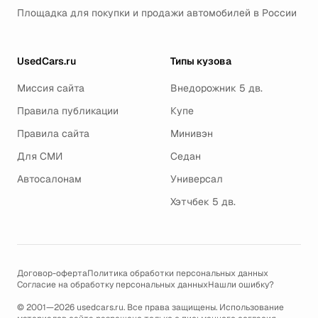
Площадка для покупки и продажи автомобилей в России
UsedCars.ru
Типы кузова
Миссия сайта
Внедорожник 5 дв.
Правила публикации
Купе
Правила сайта
Минивэн
Для СМИ
Седан
Автосалонам
Универсал
Хэтчбек 5 дв.
Договор-оферта
Политика обработки персональных данных
Согласие на обработку персональных данных
Нашли ошибку?
© 2001—2026 usedcars.ru. Все права защищены. Использование