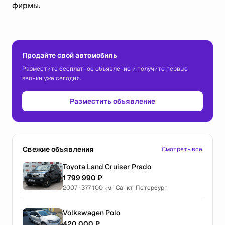
фирмы.
Продайте свой автомобиль
Разместите бесплатное объявление и получите первые
звонки уже сегодня.
Разместить объявление
Свежие объявления
Смотреть все
Toyota Land Cruiser Prado
1 799 990 ₽
2007 · 377 100 км · Санкт-Петербург
Volkswagen Polo
420 000 ₽