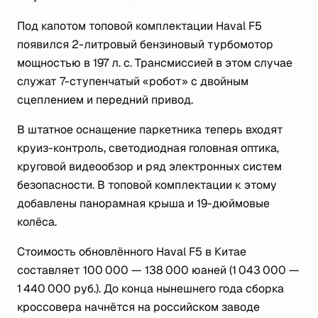
Под капотом топовой комплектации Haval F5
появился 2-литровый бензиновый турбомотор
мощностью в 197 л. с. Трансмиссией в этом случае
служат 7-ступенчатый «робот» с двойным
сцеплением и передний привод.
В штатное оснащение паркетника теперь входят
круиз-контроль, светодиодная головная оптика,
круговой видеообзор и ряд электронных систем
безопасности. В топовой комплектации к этому
добавлены панорамная крыша и 19-дюймовые
колёса.
Стоимость обновлённого Haval F5 в Китае
составляет 100 000 — 138 000 юаней (1 043 000 —
1 440 000 руб.). До конца нынешнего года сборка
кроссовера начнётся на российском заводе