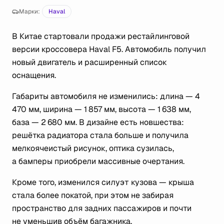
Марки:
Haval
В Китае стартовали продажи рестайлинговой
версии кроссовера Haval F5. Автомобиль получил
новый двигатель и расширенный список
оснащения.
Габариты автомобиля не изменились: длина — 4
470 мм, ширина — 1 857 мм, высота — 1 638 мм,
база — 2 680 мм. В дизайне есть новшества:
решётка радиатора стала больше и получила
мелкоячеистый рисунок, оптика сузилась,
а бамперы приобрели массивные очертания.
Кроме того, изменился силуэт кузова — крыша
стала более покатой, при этом не забирая
пространство для задних пассажиров и почти
не уменьшив объём багажника.