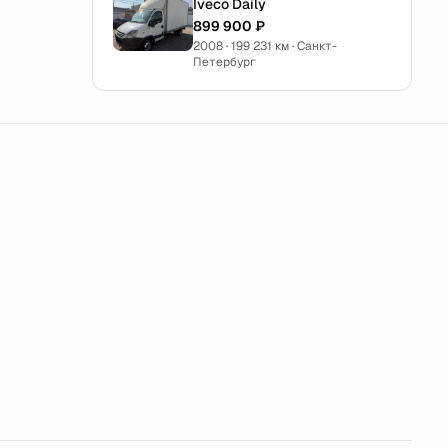
Iveco Daily
899 900 ₽
2008 · 199 231 км · Санкт-
Петербург