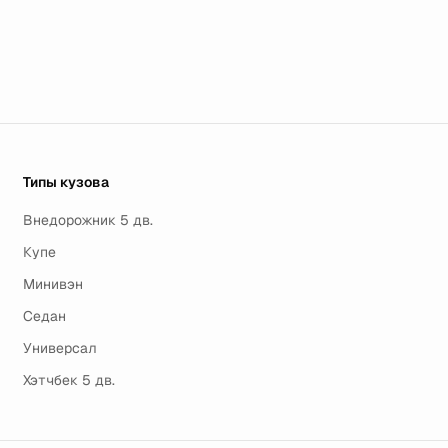
Типы кузова
Внедорожник 5 дв.
Купе
Минивэн
Седан
Универсал
Хэтчбек 5 дв.