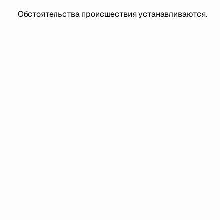
Обстоятельства происшествия устанавливаются.