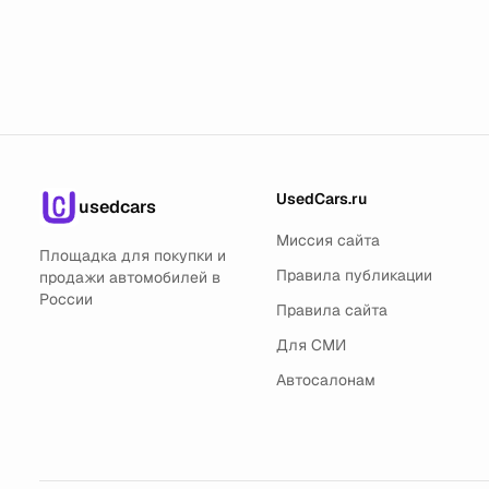
UsedCars.ru
usedcars
Миссия сайта
Площадка для покупки и
Правила публикации
продажи автомобилей в
России
Правила сайта
Для СМИ
Автосалонам