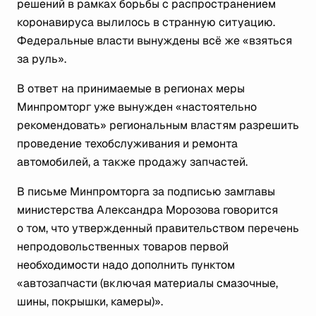
решений в рамках борьбы с распространением
коронавируса вылилось в странную ситуацию.
Федеральные власти вынуждены всё же «взяться
за руль».
В ответ на принимаемые в регионах меры
Минпромторг уже вынужден «настоятельно
рекомендовать» региональным властям разрешить
проведение техобслуживания и ремонта
автомобилей, а также продажу запчастей.
В письме Минпромторга за подписью замглавы
министерства Александра Морозова говорится
о том, что утвержденный правительством перечень
непродовольственных товаров первой
необходимости надо дополнить пунктом
«автозапчасти (включая материалы смазочные,
шины, покрышки, камеры)».