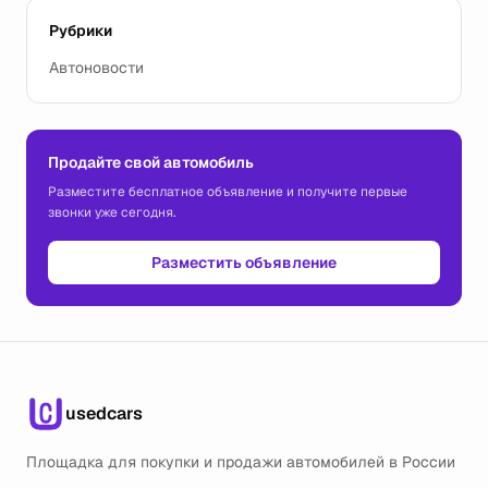
Рубрики
Автоновости
Продайте свой автомобиль
Разместите бесплатное объявление и получите первые
звонки уже сегодня.
Разместить объявление
usedcars
Площадка для покупки и продажи автомобилей в России