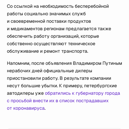
Со ссылкой на необходимость бесперебойной
работы социально значимых служб
и своевременной поставки продуктов
и медикаментов регионам предлагается также
обеспечить работу организаций, которые
собственно осуществляют техническое
обслуживание и ремонт транспорта.
Напомним, после объявления Владимиром Путиным
нерабочих дней официальные дилеры
приостановили работу. В результате компании
несут большие убытки. К примеру, петербургские
автодилеры уже
обратились к губернатору города
с просьбой внести их в список пострадавших
от коронавируса
.