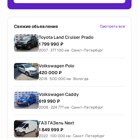
Свежие объявления
Смотреть все
Toyota Land Cruiser Prado
1 799 990 ₽
2007 · 377 100 км · Санкт-Петербург
Volkswagen Polo
420 000 ₽
2018 · 500 000 км · Вологда
Volkswagen Caddy
619 990 ₽
2008 · 224 777 км · Санкт-Петербург
ГАЗ ГАЗель Next
1 849 999 ₽
2022 · 100 000 км · Санкт-Петербург