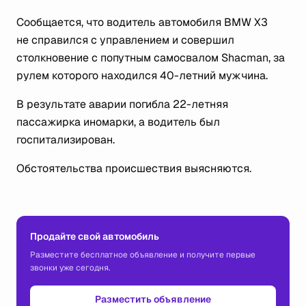
Сообщается, что водитель автомобиля BMW X3
не справился с управлением и совершил
столкновение с попутным самосвалом Shacman, за
рулем которого находился 40-летний мужчина.
В результате аварии погибла 22-летняя
пассажирка иномарки, а водитель был
госпитализирован.
Обстоятельства происшествия выясняются.
Продайте свой автомобиль
Разместите бесплатное объявление и получите первые
звонки уже сегодня.
Разместить объявление