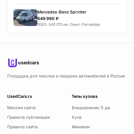
Mercedes-Benz Sprinter
649 990 ₽
2003 · 543 270 км · Санкт-Петербург
usedcars
Площадка для покупки и продажи автомобилей в России
UsedCars.ru
Типы кузова
Миссия сайта
Внедорожник 5 дв.
Правила публикации
Купе
Правила сайта
Минивэн