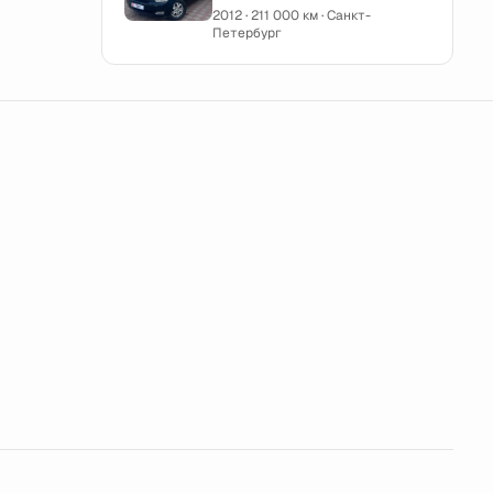
2012 · 211 000 км · Санкт-
Петербург