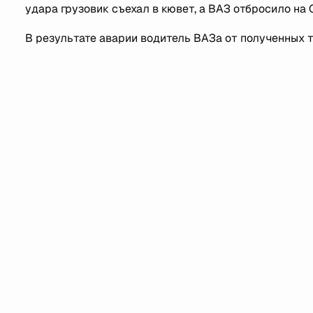
удара грузовик съехал в кювет, а ВАЗ отбросило на
В результате аварии водитель ВАЗа от полученных т