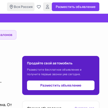
Вся Россия
Разместить объявление
салонов
Продайте свой автомобиль
Разместите бесплатное объявление и
получите первые звонки уже сегодня.
-
Разместить объявление
на. От