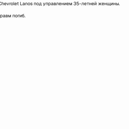
 Chevrolet Lanos под управлением 35-летней женщины.
равм погиб.