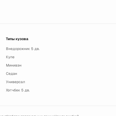
Типы кузова
Внедорожник 5 дв.
Купе
Минивэн
Седан
Универсал
Хэтчбек 5 дв.