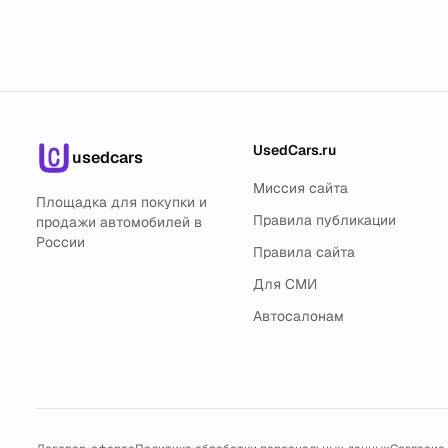
UsedCars.ru
usedcars
Миссия сайта
Площадка для покупки и
Правила публикации
продажи автомобилей в
России
Правила сайта
Для СМИ
Автосалонам