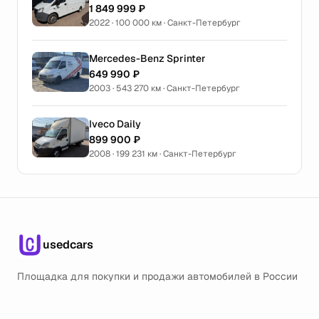
1 849 999 ₽
2022 · 100 000 км · Санкт-Петербург
Mercedes-Benz Sprinter
649 990 ₽
2003 · 543 270 км · Санкт-Петербург
Iveco Daily
899 900 ₽
2008 · 199 231 км · Санкт-Петербург
usedcars
Площадка для покупки и продажи автомобилей в России