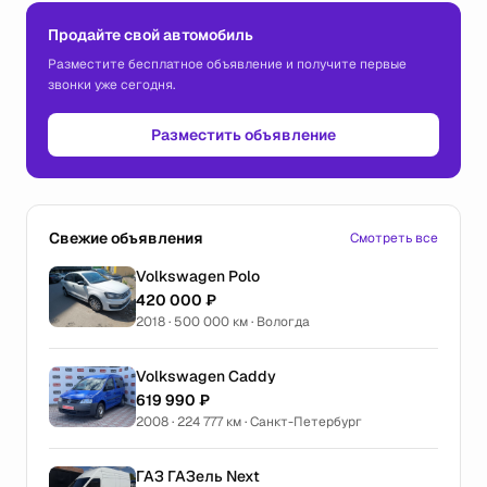
Продайте свой автомобиль
Разместите бесплатное объявление и получите первые
звонки уже сегодня.
Разместить объявление
Свежие объявления
Смотреть все
Volkswagen Polo
420 000 ₽
2018 · 500 000 км · Вологда
Volkswagen Caddy
619 990 ₽
2008 · 224 777 км · Санкт-Петербург
ГАЗ ГАЗель Next