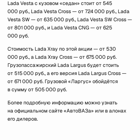
Lada Vesta с кузовом «седан» стоит от 545
000 руб., Lada Vesta Cross — от 724 000 руб., Lada
Vesta SW — от 635 000 руб., Lada Vesta SW Cross —
от 801 000 руб., и Lada Vesta CNG — от 625
000 руб.
Стоимость Lada Xray по этой акции — от 530
000 руб., а Lada Xray Cross — от 675 000 руб.
Грузопассажирский Lada Largus будет стоить
от 515 000 руб., а его версия Lada Largus Cross —
от 671 000 руб. Грузовой «Ларгус» обойдётся
в сумму от 505 000 руб.
Более подробную информацию можно узнать
на официальном сайте «АвтоВАЗа» или в алонах
его дилеров.