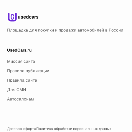
usedcars
Площадка для покупки и продажи автомобилей в России
UsedCars.ru
Миссия сайта
Правила публикации
Правила сайта
Для СМИ
Автосалонам
Договор-оферта
Политика обработки персональных данных