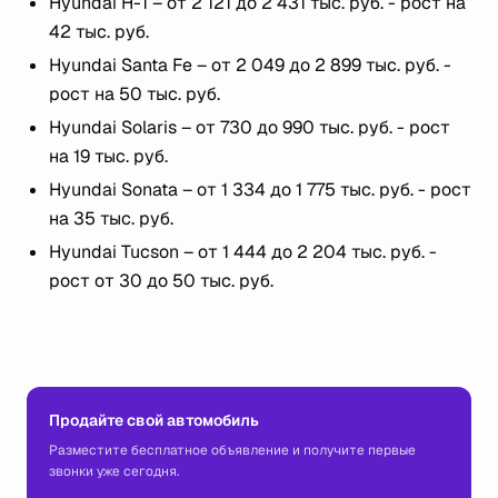
Hyundai H-1 – от 2 121 до 2 431 тыс. руб. - рост на
42 тыс. руб.
Hyundai Santa Fe – от 2 049 до 2 899 тыс. руб. -
рост на 50 тыс. руб.
Hyundai Solaris – от 730 до 990 тыс. руб. - рост
на 19 тыс. руб.
Hyundai Sonata – от 1 334 до 1 775 тыс. руб. - рост
на 35 тыс. руб.
Hyundai Tucson – от 1 444 до 2 204 тыс. руб. -
рост от 30 до 50 тыс. руб.
Продайте свой автомобиль
Разместите бесплатное объявление и получите первые
звонки уже сегодня.