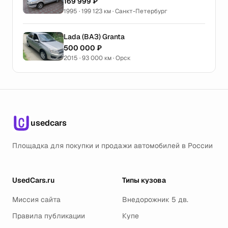
169 999 ₽
1995 · 199 123 км · Санкт-Петербург
Lada (ВАЗ) Granta
500 000 ₽
2015 · 93 000 км · Орск
usedcars
Площадка для покупки и продажи автомобилей в России
UsedCars.ru
Типы кузова
Миссия сайта
Внедорожник 5 дв.
Правила публикации
Купе