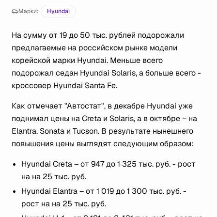
Марки:
Hyundai
На сумму от 19 до 50 тыс. рублей подорожали
предлагаемые на российском рынке модели
корейской марки Hyundai. Меньше всего
подорожал седан Hyundai Solaris, а больше всего -
кроссовер Hyundai Santa Fe.
Как отмечает "Автостат", в декабре Hyundai уже
поднимал цены на Creta и Solaris, а в октябре – на
Elantra, Sonata и Tucson. В результате нынешнего
повышения цены выглядят следующим образом:
Hyundai Creta – от 947 до 1 325 тыс. руб. - рост
на на 25 тыс. руб.
Hyundai Elantra – от 1 019 до 1 300 тыс. руб. -
рост на на 25 тыс. руб.