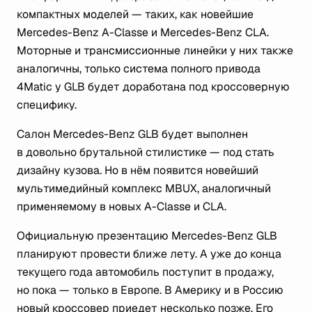
компактных моделей — таких, как новейшие
Mercedes-Benz A-Classe и Mercedes-Benz CLA.
Моторные и трансмиссионные линейки у них также
аналогичны, только система полного привода
4Matic у GLB будет доработана под кроссоверную
специфику.
Салон Mercedes-Benz GLB будет выполнен
в довольно брутальной стилистике — под стать
дизайну кузова. Но в нём появится новейший
мультимедийный комплекс MBUX, аналогичный
применяемому в новых A-Classe и CLA.
Официальную презентацию Mercedes-Benz GLB
планируют провести ближе лету. А уже до конца
текущего года автомобиль поступит в продажу,
но пока — только в Европе. В Америку и в Россию
новый кроссовер приедет несколько позже. Его