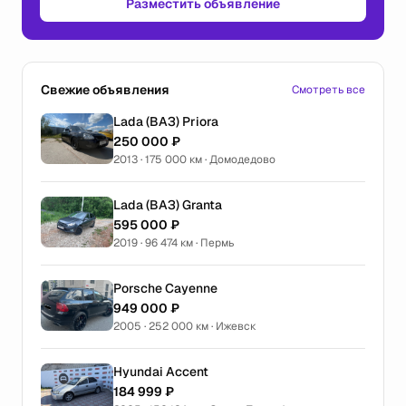
Разместить объявление
Свежие объявления
Смотреть все
Lada (ВАЗ) Priora
250 000 ₽
2013 · 175 000 км · Домодедово
Lada (ВАЗ) Granta
595 000 ₽
2019 · 96 474 км · Пермь
Porsche Cayenne
949 000 ₽
2005 · 252 000 км · Ижевск
Hyundai Accent
184 999 ₽