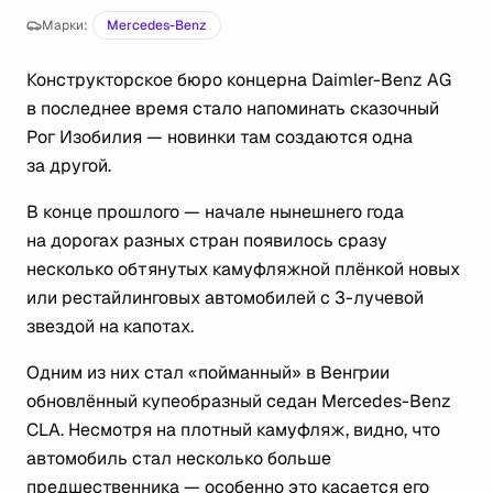
Марки:
Mercedes-Benz
Конструкторское бюро концерна Daimler-Benz AG
в последнее время стало напоминать сказочный
Рог Изобилия — новинки там создаются одна
за другой.
В конце прошлого — начале нынешнего года
на дорогах разных стран появилось сразу
несколько обтянутых камуфляжной плёнкой новых
или рестайлинговых автомобилей с 3-лучевой
звездой на капотах.
Одним из них стал «пойманный» в Венгрии
обновлённый купеобразный седан Mercedes-Benz
CLA. Несмотря на плотный камуфляж, видно, что
автомобиль стал несколько больше
предшественника — особенно это касается его