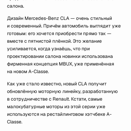
салона.
Дизайн Mercedes-Benz CLA — очень стильный
и современный. Причём автомобиль выглядит уже
готовым: его хочется приобрести прямо так —
вместе с пятнистой плёнкой. Это желание
усиливается, когда узнаёшь, что при
проектировании салона новинки использована
фирменная концепция MBUX, уже применённая
на новом A-Classe.
Как уже стало известно, новый CLA получит
обновлённую моторную линейку, разработанную
в сотрудничестве с Renault. Кстати, самые
малокубатурные моторы из этой серии уже
используются на рестайлинговом хэтчбеке A-
Classe.