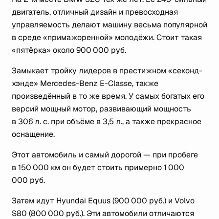
двигатель, отличный дизайн и превосходная
управляемость делают машину весьма популярной
в среде «примажоренной» молодёжи. Стоит такая
«пятёрка» около 900 000 руб.
Замыкает тройку лидеров в престижном «секонд-
хэнде» Mercedes-Benz E-Classe, также
произведённый в то же время. У самых богатых его
версий мощный мотор, развивающий мощность
в 306 л. с. при объёме в 3,5 л., а также прекрасное
оснащение.
Этот автомобиль и самый дорогой — при пробеге
в 150 000 км он будет стоить примерно 1 000
000 руб.
Затем идут Hyundai Equus (900 000 руб.) и Volvo
S80 (800 000 руб.). Эти автомобили отличаются