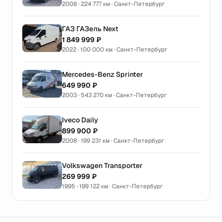
2008 · 224 777 км · Санкт-Петербург
ГАЗ ГАЗель Next
1 849 999 ₽
2022 · 100 000 км · Санкт-Петербург
Mercedes-Benz Sprinter
649 990 ₽
2003 · 543 270 км · Санкт-Петербург
Iveco Daily
899 900 ₽
2008 · 199 231 км · Санкт-Петербург
Volkswagen Transporter
269 999 ₽
1995 · 199 122 км · Санкт-Петербург