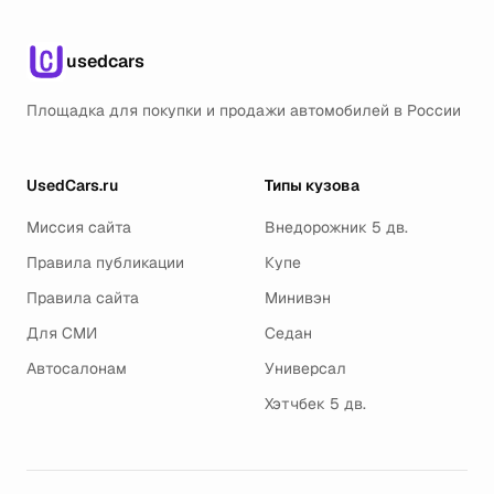
usedcars
Площадка для покупки и продажи автомобилей в России
UsedCars.ru
Типы кузова
Миссия сайта
Внедорожник 5 дв.
Правила публикации
Купе
Правила сайта
Минивэн
Для СМИ
Седан
Автосалонам
Универсал
Хэтчбек 5 дв.