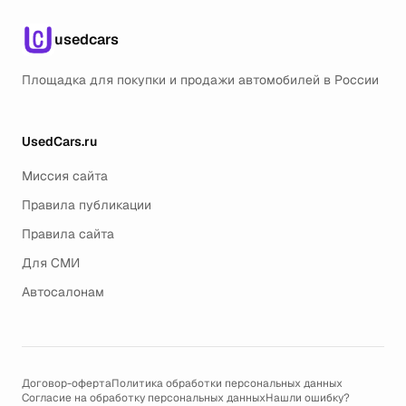
usedcars
Площадка для покупки и продажи автомобилей в России
UsedCars.ru
Миссия сайта
Правила публикации
Правила сайта
Для СМИ
Автосалонам
Договор-оферта
Политика обработки персональных данных
Согласие на обработку персональных данных
Нашли ошибку?