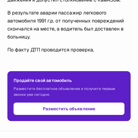
В результате аварии пассажир легкового
автомобиля 1991 г.р. от полученных повреждений
скончался на месте, а водитель был доставлен в
больницу.
По факту ДТП проводится проверка.
Продайте свой автомобиль
Разместите бесплатное объявление и получите первые
звонки уже сегодня.
Разместить объявление