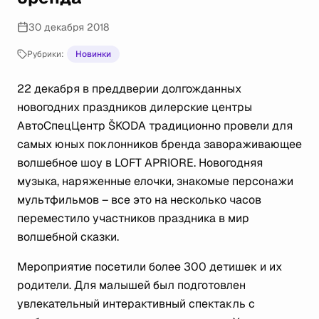
30 декабря 2018
Рубрики:
Новинки
22 декабря в преддверии долгожданных
новогодних праздников дилерские центры
АвтоСпецЦентр ŠKODA традиционно провели для
самых юных поклонников бренда завораживающее
волшебное шоу в LOFT APRIORE. Новогодняя
музыка, наряженные елочки, знакомые персонажи
мультфильмов – все это на несколько часов
переместило участников праздника в мир
волшебной сказки.
Мероприятие посетили более 300 детишек и их
родители. Для малышей был подготовлен
увлекательный интерактивный спектакль с