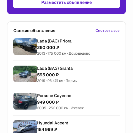
Разместить объявление
Свежие объявления
Смотреть все
Lada (ВАЗ) Priora
250 000 ₽
2013 · 175 000 км · Домодедово
Lada (ВАЗ) Granta
595 000 ₽
2019 · 96 474 км · Пермь
Porsche Cayenne
949 000 ₽
2005 · 252 000 км · Ижевск
Hyundai Accent
184 999 ₽