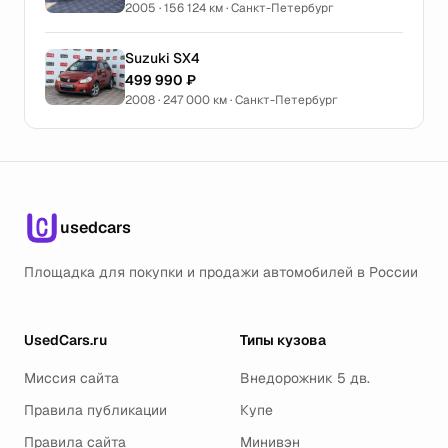
2005 · 156 124 км · Санкт-Петербург
Suzuki SX4
499 990 ₽
2008 · 247 000 км · Санкт-Петербург
usedcars
Площадка для покупки и продажи автомобилей в России
UsedCars.ru
Типы кузова
Миссия сайта
Внедорожник 5 дв.
Правила публикации
Купе
Правила сайта
Минивэн