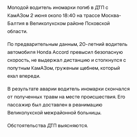
Молодой водитель иномарки погиб в ДТП с
КамАЗом 2 июня около 18:40 на трассе Москва-
Балтия в Великолукском районе Псковской
области.
По предварительным данным, 20-летний водитель
автомобиля Honda Accord превысил безопасную
скорость, не выдержал дистанцию и столкнулся с
попутным КамАЗом, груженым щебнем, который
ехал впереди.
В результате аварии водитель иномарки скончался
от полученных травм на месте происшествия. Его
пассажир был доставлен в реанимацию
Великолукской межрайонной больницы.
Обстоятельства ДТП выясняются.