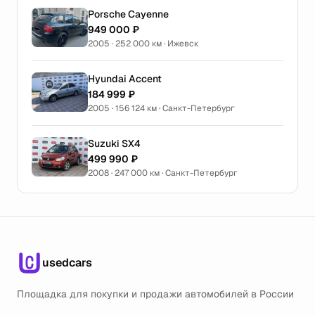
Porsche Cayenne
949 000 ₽
2005 · 252 000 км · Ижевск
Hyundai Accent
184 999 ₽
2005 · 156 124 км · Санкт-Петербург
Suzuki SX4
499 990 ₽
2008 · 247 000 км · Санкт-Петербург
usedcars
Площадка для покупки и продажи автомобилей в России